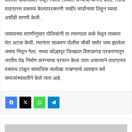
वादग्रस्त वक्तव्य केल्याप्रकरणी जाहीर माफीनामा लिहून घ्यावा
अशीही मागणी केली.
जमावाच्या मागणीनुसार पोलिसांनी या तरूणाला कळे येथून ताब्यात
घेत अटक केली. त्यानंतर साळवण पोलीस चौकी समोर जमा झालेला
जमाव निघून गेला. सध्या कोल्हापूर जिल्ह्यात विशाळगड प्रकरणातून
जातीय तेढ निर्माण करण्याचा प्रयत्न केला जात असल्याने वादग्रस्त
वक्तव्य टाळून सामाजिक सलोखा राखण्याचे आवाहन सर्व
समाजांच्यावतीने केले जात आहे.
Facebook
X
WhatsApp
Telegram
भाजीवाल्या