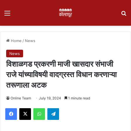
Menu
Se
Home
/
News
News
विशाळगड प्रकरणी माजी खासदार संभाजी
राजे यांच्याविषयी वादग्रस्त विधान करणाऱ्या
तरूणाला अटक
Online Team
July 19, 2024
1 minute read
Facebook
X
WhatsApp
Telegram