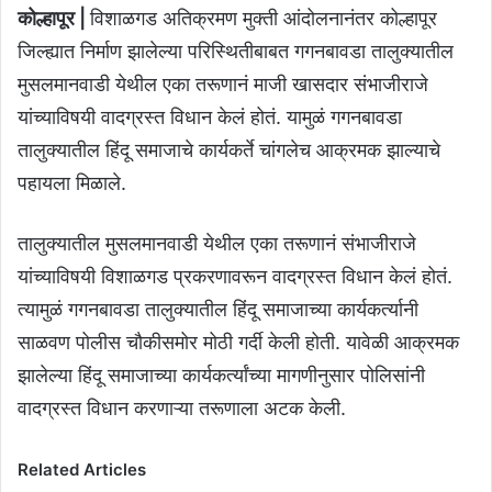
कोल्हापूर |
विशाळगड अतिक्रमण मुक्ती आंदोलनानंतर कोल्हापूर
जिल्ह्यात निर्माण झालेल्या परिस्थितीबाबत गगनबावडा तालुक्यातील
मुसलमानवाडी येथील एका तरूणानं माजी खासदार संभाजीराजे
यांच्याविषयी वादग्रस्त विधान केलं होतं. यामुळं गगनबावडा
तालुक्यातील हिंदू समाजाचे कार्यकर्ते चांगलेच आक्रमक झाल्याचे
पहायला मिळाले.
तालुक्यातील मुसलमानवाडी येथील एका तरूणानं संभाजीराजे
यांच्याविषयी विशाळगड प्रकरणावरून वादग्रस्त विधान केलं होतं.
त्यामुळं गगनबावडा तालुक्यातील हिंदू समाजाच्या कार्यकर्त्यानी
साळवण पोलीस चौकीसमोर मोठी गर्दी केली होती. यावेळी आक्रमक
झालेल्या हिंदू समाजाच्या कार्यकर्त्यांच्या मागणीनुसार पोलिसांनी
वादग्रस्त विधान करणाऱ्या तरूणाला अटक केली.
Related Articles