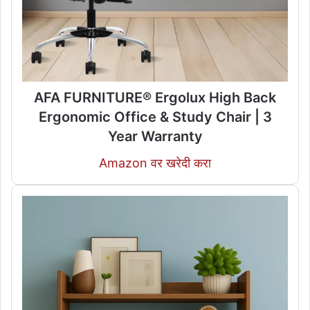
AFA FURNITURE® Ergolux High Back
Ergonomic Office & Study Chair | 3
Year Warranty
Amazon वर खरेदी करा