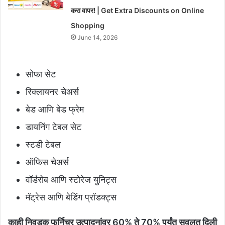
करा वापर! | Get Extra Discounts on Online
Shopping
June 14, 2026
सोफा सेट
रिक्लायनर चेअर्स
बेड आणि बेड फ्रेम
डायनिंग टेबल सेट
स्टडी टेबल
ऑफिस चेअर्स
वॉर्डरोब आणि स्टोरेज युनिट्स
मॅट्रेस आणि बेडिंग प्रॉडक्ट्स
काही निवडक फर्निचर उत्पादनांवर 60% ते 70% पर्यंत सवलत दिली