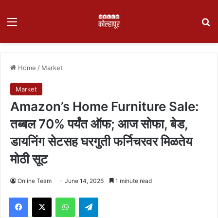
Menu
Se
Home
/
Market
Market
Amazon’s Home Furniture Sale:
तब्बल 70% पर्यंत ऑफ; आज सोफा, बेड,
डायनिंग सेटसह घरगुती फर्निचरवर मिळतेय
मोठी सूट
Online Team
June 14, 2026
1 minute read
Facebook
X
WhatsApp
Telegram