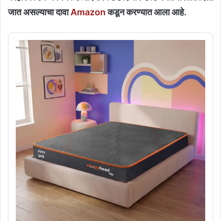
जात असल्याचा दावा
Amazon
कडून करण्यात आला आहे.