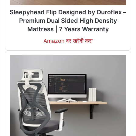
Sleepyhead Flip Designed by Duroflex –
Premium Dual Sided High Density
Mattress | 7 Years Warranty
Amazon वर खरेदी करा