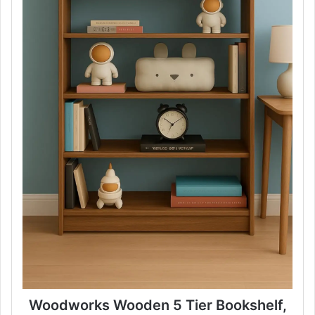
Woodworks Wooden 5 Tier Bookshelf,