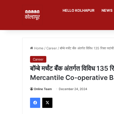
HELLO KOLHAPUR
NEWS
Home
/
Career
/
बॉम्बे मर्चंट बँक अंतर्गत विविध 135 रि
Career
बॉम्बे मर्चंट बँक अंतर्गत विविध 13
Mercantile Co-operative B
Online Team
December 24, 2024
Facebook
X