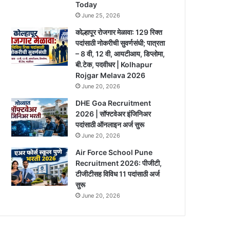
Today
June 25, 2026
कोल्हापूर रोजगार मेळावा: 129 रिक्त
पदांसाठी नोकरीची सुवर्णसंधी; पात्रता
– 8 वी, 12 वी, आयटीआय, डिप्लोमा,
बी.टेक, पदवीधर | Kolhapur
Rojgar Melava 2026
June 20, 2026
DHE Goa Recruitment
2026 | सॉफ्टवेअर इंजिनिअर
पदांसाठी ऑनलाइन अर्ज सुरू
June 20, 2026
Air Force School Pune
Recruitment 2026: पीजीटी,
टीजीटीसह विविध 11 पदांसाठी अर्ज
सुरू
June 20, 2026