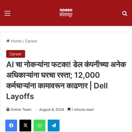
Menu
Se
Home
/
Career
Career
AI चा नोकऱ्यांना फटका! डेल कंपनीच्या अनेक
अधिकाऱ्यांना घरचा रस्ता; 12,000
कर्मचाऱ्यांना कामावरून काढणार | Dell
Layoffs
Online Team
August 8, 2024
1 minute read
Facebook
X
WhatsApp
Telegram