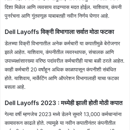
दिशा मिळेल आणि व्यवसाय वाढण्यास मदत होईल. याशिवाय, कंपनी
पुनर्रचना आणि गुंतवणूक याबाबतही नवीन निर्णय घेणार आहे.
Dell Layoffs विक्री विभागाला सर्वात मोठा फटका
डेलच्या विक्री विभागातील अनेक कर्मचारी या कपातीमुळे बेरोजगार
झाले आहेत. याशिवाय, कंपनीतील व्यवस्थापक, संचालक आणि
उपाध्यक्षांसारख्या वरिष्ठ पदांवरील कर्मचारीही याचा बळी ठरले आहेत.
काही कर्मचारी 20 वर्षांहून अधिक काळापासून कंपनीशी संबंधित
होते. याशिवाय, मार्केटिंग आणि ऑपरेशन विभागालाही याचा फटका
बसला आहे.
Dell Layoffs 2023 :
मध्येही झाली होती मोठी कपात
गेल्या वर्षी म्हणजेच 2023 मध्ये डेलने सुमारे 13,000 कर्मचाऱ्यांना
कामावरून काढले होते. त्यामुळे या नवीन कपातीनंतर कंपनीतील