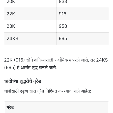
20K
833
22K
916
23K
958
24KS
995
22K (916) सोने दागिन्यांसाठी सर्वाधिक वापरले जाते, तर 24KS
(995) हे अत्यंत शुद्ध मानले जाते.
चांदीच्या शुद्धतेचे ग्रेड
चांदीसाठी एकूण सात ग्रेड निश्चित करण्यात आले आहेत:
ग्रेड