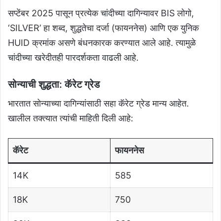
सप्टेंबर 2025 पासून प्रत्येक चांदीच्या दागिन्यावर BIS लोगो,
‘SILVER’ हा शब्द, शुद्धतेचा दर्जा (फायननेस) आणि एक युनिक
HUID क्रमांक असणे बंधनकारक करण्यात आले आहे. त्यामुळे
चांदीच्या खरेदीतही पारदर्शकता वाढली आहे.
सोन्याची शुद्धता: कॅरेट ग्रेड
भारतात सोन्याच्या दागिन्यांसाठी सहा कॅरेट ग्रेड मान्य आहेत.
खालील तक्त्यात त्यांची माहिती दिली आहे:
कॅरेट
फायननेस
14K
585
18K
750