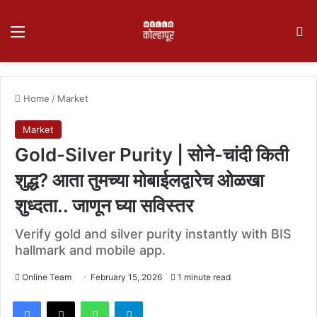
Menu
Se
Home
/
Market
Market
Gold-Silver Purity | सोने-चांदी किती
शुद्ध? आता तुमच्या मोबाईलद्वारेच ओळखा
शुध्दता.. जाणून घ्या सविस्तर
Verify gold and silver purity instantly with BIS
hallmark and mobile app.
Online Team
February 15, 2026
1 minute read
Facebook
X
WhatsApp
Telegram