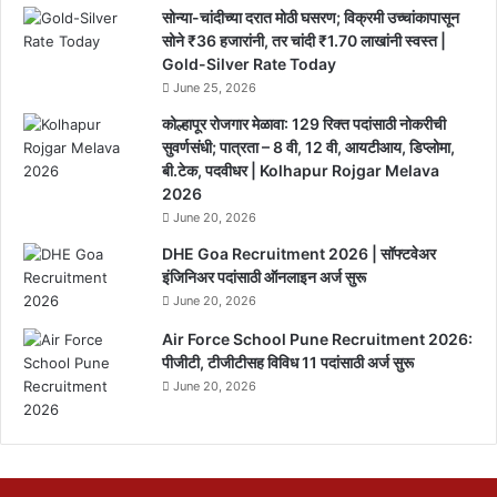
सोन्या-चांदीच्या दरात मोठी घसरण; विक्रमी उच्चांकापासून
सोने ₹36 हजारांनी, तर चांदी ₹1.70 लाखांनी स्वस्त |
Gold-Silver Rate Today
June 25, 2026
कोल्हापूर रोजगार मेळावा: 129 रिक्त पदांसाठी नोकरीची
सुवर्णसंधी; पात्रता – 8 वी, 12 वी, आयटीआय, डिप्लोमा,
बी.टेक, पदवीधर | Kolhapur Rojgar Melava
2026
June 20, 2026
DHE Goa Recruitment 2026 | सॉफ्टवेअर
इंजिनिअर पदांसाठी ऑनलाइन अर्ज सुरू
June 20, 2026
Air Force School Pune Recruitment 2026:
पीजीटी, टीजीटीसह विविध 11 पदांसाठी अर्ज सुरू
June 20, 2026