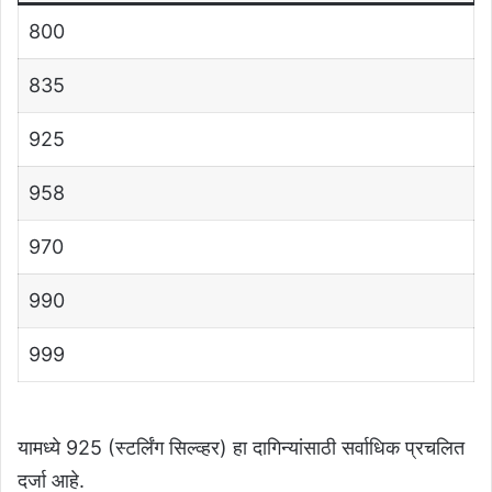
800
835
925
958
970
990
999
यामध्ये 925 (स्टर्लिंग सिल्व्हर) हा दागिन्यांसाठी सर्वाधिक प्रचलित
दर्जा आहे.