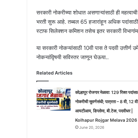
सरकारी नोकरीच्या शोधात असणाऱ्यांसाठी ही महत्वाची
भरती सुरू आहे. तब्बल 65 हजारांहून अधिक पदांसाठी
स्टाफ सिलेक्शन कमिशन तसेच इतर सरकारी विभागांमध्
या सरकारी नोकऱ्यांसाठी 10वी पास ते पदवी उत्तीर्ण 
नोकऱ्यांविृषयी सविस्तर जाणून घेऊया..
Related Articles
कोल्हापूर रोजगार मेळावा: 129 रिक्त पदांसा
नोकरीची सुवर्णसंधी; पात्रता – 8 वी, 12 वी
आयटीआय, डिप्लोमा, बी.टेक, पदवीधर |
Kolhapur Rojgar Melava 2026
June 20, 2026