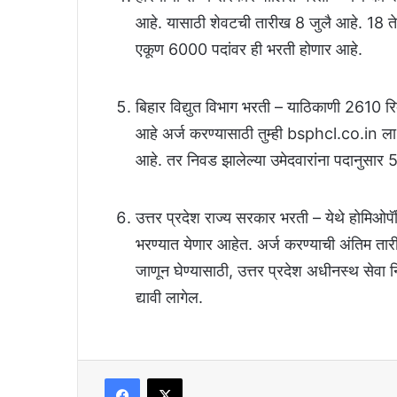
आहे. यासाठी शेवटची तारीख 8 जुलै आहे. 18 ते 
एकूण 6000 पदांवर ही भरती होणार आहे.
बिहार विद्युत विभाग भरती – याठिकाणी 2610 र
आहे अर्ज करण्यासाठी तुम्ही bsphcl.co.in ला 
आहे. तर निवड झालेल्या उमेदवारांना पदानुसार 
उत्तर प्रदेश राज्य सरकार भरती – येथे होमिओप
भरण्यात येणार आहेत. अर्ज करण्याची अंतिम 
जाणून घेण्यासाठी, उत्तर प्रदेश अधीनस्थ से
द्यावी लागेल.
Facebook
X