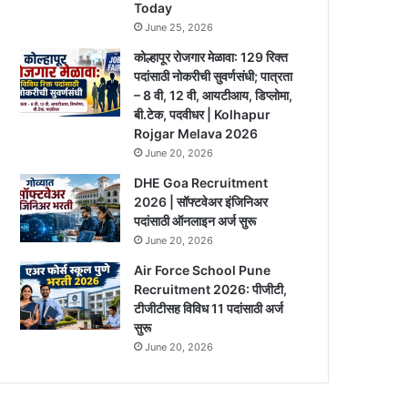
Today
June 25, 2026
कोल्हापूर रोजगार मेळावा: 129 रिक्त
पदांसाठी नोकरीची सुवर्णसंधी; पात्रता
– 8 वी, 12 वी, आयटीआय, डिप्लोमा,
बी.टेक, पदवीधर | Kolhapur
Rojgar Melava 2026
June 20, 2026
DHE Goa Recruitment
2026 | सॉफ्टवेअर इंजिनिअर
पदांसाठी ऑनलाइन अर्ज सुरू
June 20, 2026
Air Force School Pune
Recruitment 2026: पीजीटी,
टीजीटीसह विविध 11 पदांसाठी अर्ज
सुरू
June 20, 2026