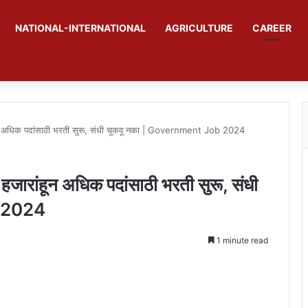
NATIONAL-INTERNATIONAL
AGRICULTURE
CAREER
रांहून अधिक पदांसाठी भरती सुरू, संधी चुकवू नका | Government Job 2024
 हजारांहून अधिक पदांसाठी भरती सुरू, संधी
b 2024
1 minute read