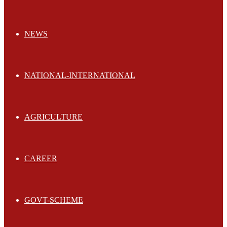
NEWS
NATIONAL-INTERNATIONAL
AGRICULTURE
CAREER
GOVT-SCHEME