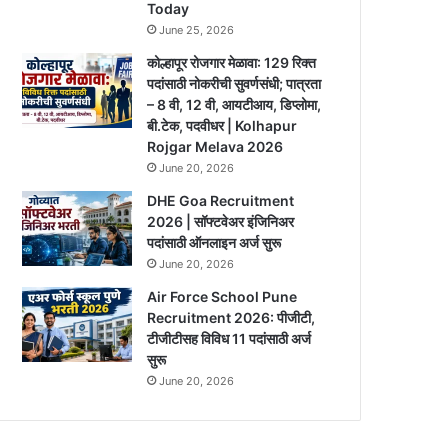
Today
June 25, 2026
कोल्हापूर रोजगार मेळावा: 129 रिक्त
पदांसाठी नोकरीची सुवर्णसंधी; पात्रता
– 8 वी, 12 वी, आयटीआय, डिप्लोमा,
बी.टेक, पदवीधर | Kolhapur
Rojgar Melava 2026
June 20, 2026
DHE Goa Recruitment
2026 | सॉफ्टवेअर इंजिनिअर
पदांसाठी ऑनलाइन अर्ज सुरू
June 20, 2026
Air Force School Pune
Recruitment 2026: पीजीटी,
टीजीटीसह विविध 11 पदांसाठी अर्ज
सुरू
June 20, 2026