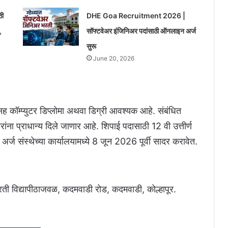
ठी
DHE Goa Recruitment 2026 |
,
सॉफ्टवेअर इंजिनिअर पदांसाठी ऑनलाइन अर्ज
सुरू
June 20, 2026
ह कॉम्प्युटर डिप्लोमा अथवा डिग्री आवश्यक आहे. संबंधित
रांना प्राधान्य दिले जाणार आहे. शिपाई पदासाठी 12 वी उत्तीर्ण
्ज संस्थेच्या कार्यालयामध्ये 8 जून 2026 पूर्वी सादर करावेत.
रती विद्यापीठाजवळ, कदमवाडी रोड, कदमवाडी, कोल्हापूर.