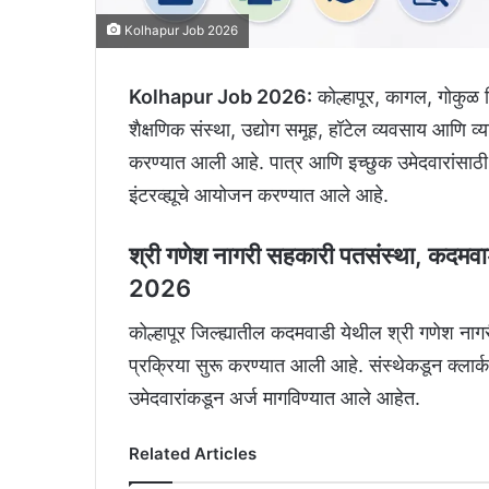
Kolhapur Job 2026
Kolhapur Job 2026:
कोल्हापूर, कागल, गोकुळ 
शैक्षणिक संस्था, उद्योग समूह, हॉटेल व्यवसाय आणि व्
करण्यात आली आहे. पात्र आणि इच्छुक उमेदवारांसाठ
इंटरव्ह्यूचे आयोजन करण्यात आले आहे.
श्री गणेश नागरी सहकारी पतसंस्था, कदमवा
2026
कोल्हापूर जिल्ह्यातील कदमवाडी येथील श्री गणेश नागर
प्रक्रिया सुरू करण्यात आली आहे. संस्थेकडून क्लार्
उमेदवारांकडून अर्ज मागविण्यात आले आहेत.
Related Articles