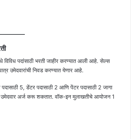
रती
येथे विविध पदांसाठी भरती जाहीर करण्यात आली आहे. सेल्स
 पात्र उमेदवारांची निवड करण्यात येणार आहे.
न पदासाठी 5, डेंटर पदासाठी 2 आणि पेंटर पदासाठी 2 जागा
ी उमेदवार अर्ज करू शकतात. वॉक-इन मुलाखतीचे आयोजन 1