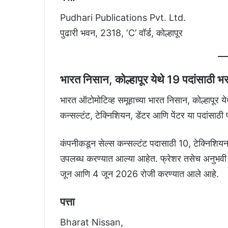
Pudhari Publications Pvt. Ltd.
पुढारी भवन, 2318, ‘C’ वॉर्ड, कोल्हापूर
भारत निसान, कोल्हापूर येथे 19 पदांसाठी भ
भारत ऑटोमोटिव्ह समूहाच्या भारत निसान, कोल्हापूर 
कन्सल्टंट, टेक्निशियन, डेंटर आणि पेंटर या पदांसाठी
कंपनीकडून सेल्स कन्सल्टंट पदासाठी 10, टेक्निशिय
उपलब्ध करण्यात आल्या आहेत. फ्रेशर तसेच अनुभव
जून आणि 4 जून 2026 रोजी करण्यात आले आहे.
पत्ता
Bharat Nissan,