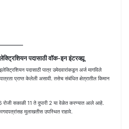
 इलेक्ट्रिशियन पदासाठी वॉक-इन इंटरव्ह्यू
नी इलेक्ट्रिशियन पदासाठी पात्र उमेदवारांकडून अर्ज मागविले
रता प्राप्त केलेली असावी. तसेच संबंधित क्षेत्रातील किमान
 रोजी सकाळी 11 ते दुपारी 2 या वेळेत करण्यात आले आहे.
कागदपत्रांसह मुलाखतीस उपस्थित राहावे.