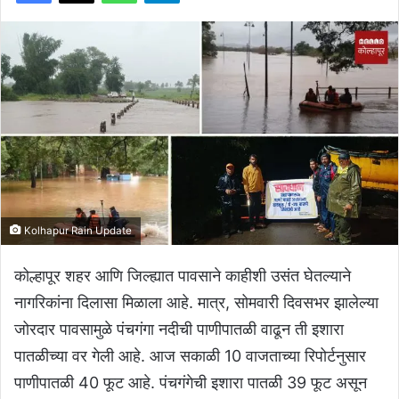
Kolhapur Rain Update
कोल्हापूर शहर आणि जिल्ह्यात पावसाने काहीशी उसंत घेतल्याने
नागरिकांना दिलासा मिळाला आहे. मात्र, सोमवारी दिवसभर झालेल्या
जोरदार पावसामुळे पंचगंगा नदीची पाणीपातळी वाढून ती इशारा
पातळीच्या वर गेली आहे. आज सकाळी 10 वाजताच्या रिपोर्टनुसार
पाणीपातळी 40 फूट आहे. पंचगंगेची इशारा पातळी 39 फूट असून