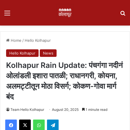
Menu
Se
Home
/
Hello Kolhapur
Hello Kolhapur
News
Kolhapur Rain Update: पंचगंगा नदीनं
ओलांडली इशारा पातळी; राधानगरी, कोयना,
अलमट्टीतून मोठा विसर्ग; कोकण-गोवा मार्ग
बंद
Team Hello Kolhapur
August 20, 2025
1 minute read
Facebook
X
WhatsApp
Telegram