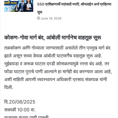
550 प्रशिक्षणार्थी पदांसाठी भरती; ऑनलाईन अर्ज प्रक्रिया
सुरू
June 18, 2026
कोकण-गोवा मार्ग बंद, आंबोली मार्गानेच वाहतूक सुरू
तळकोकण आणि गोव्याला जाण्यासाठी असलेले तीन प्रमुख मार्ग बंद
झाले असून सध्या केवळ आंबोली घाटमार्गेच वाहतूक सुरू आहे.
भुईबावडा व करूळ घाटात दरडी कोसळल्यामुळे रस्ता बंद आहे. तर
फोंडा घाटात पुराचे पाणी आल्याने हा मार्गही बंद करण्यात आला आहे,
अशी माहिती आपत्ती व्यवस्थापन अधिकारी प्रसाद संकपाळ यांनी
दिली.
दि.20/08/2025
सकाळी 10:00 वा.
राजाराम बंधारा पाणी पातळी