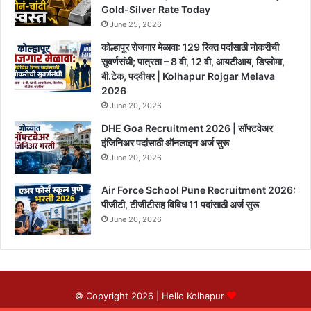
Gold-Silver Rate Today
June 25, 2026
कोल्हापूर रोजगार मेळावा: 129 रिक्त पदांसाठी नोकरीची
सुवर्णसंधी; पात्रता – 8 वी, 12 वी, आयटीआय, डिप्लोमा,
बी.टेक, पदवीधर | Kolhapur Rojgar Melava
2026
June 20, 2026
DHE Goa Recruitment 2026 | सॉफ्टवेअर
इंजिनिअर पदांसाठी ऑनलाइन अर्ज सुरू
June 20, 2026
Air Force School Pune Recruitment 2026:
पीजीटी, टीजीटीसह विविध 11 पदांसाठी अर्ज सुरू
June 20, 2026
© Copyright 2026 |
Hello Kolhapur