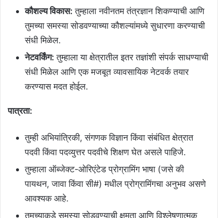
कौशल्य विकास:
तुम्हाला नवीनतम तंत्रज्ञान शिकण्याची आणि
तुमच्या समस्या सोडवण्याच्या कौशल्यांमध्ये सुधारणा करण्याची
संधी मिळेल.
नेटवर्किंग:
तुम्हाला या क्षेत्रातील इतर तज्ञांशी संपर्क साधण्याची
संधी मिळेल आणि एक मजबूत व्यावसायिक नेटवर्क तयार
करण्यास मदत होईल.
पात्रता:
तुम्ही अभियांत्रिकी, संगणक विज्ञान किंवा संबंधित क्षेत्रात
पदवी किंवा पदव्युत्तर पदवीचे शिक्षण घेत असले पाहिजे.
तुम्हाला ऑब्जेक्ट-ओरिएंटेड प्रोग्रामिंग भाषा (जसे की
पायथन, जावा किंवा सी#) मधील प्रोग्रामिंगचा अनुभव असणे
आवश्यक आहे.
तुमच्याकडे समस्या सोडवण्याची क्षमता आणि विश्लेषणात्मक