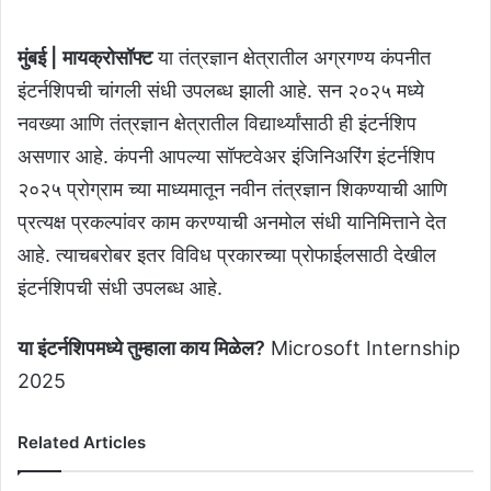
मुंबई |
मायक्रोसॉफ्ट
या तंत्रज्ञान क्षेत्रातील अग्रगण्य कंपनीत
इंटर्नशिपची चांगली संधी उपलब्ध झाली आहे. सन २०२५ मध्ये
नवख्या आणि तंत्रज्ञान क्षेत्रातील विद्यार्थ्यांसाठी ही इंटर्नशिप
असणार आहे. कंपनी आपल्या सॉफ्टवेअर इंजिनिअरिंग इंटर्नशिप
२०२५ प्रोग्राम च्या माध्यमातून नवीन तंत्रज्ञान शिकण्याची आणि
प्रत्यक्ष प्रकल्पांवर काम करण्याची अनमोल संधी यानिमित्ताने देत
आहे. त्याचबरोबर इतर विविध प्रकारच्या प्रोफाईलसाठी देखील
इंटर्नशिपची संधी उपलब्ध आहे.
या इंटर्नशिपमध्ये तुम्हाला काय मिळेल?
Microsoft Internship
2025
Related Articles