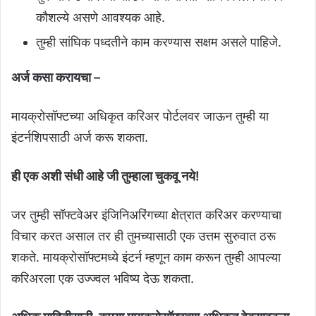
कौशल्ये असणे आवश्यक आहे.
तुम्ही सांघिक पध्दतीने काम करण्यास सक्षम असले पाहिजे.
अर्ज कसा करायचा –
मायक्रोसॉफ्टच्या अधिकृत करिअर पोर्टलवर जाऊन तुम्ही या
इंटर्नशिपसाठी अर्ज करू शकता.
ही एक अशी संधी आहे जी तुम्हाला चुकवू नये!
जर तुम्ही सॉफ्टवेअर इंजिनिअरिंगच्या क्षेत्रात करिअर करण्याचा
विचार करत असाल तर ही तुमच्यासाठी एक उत्तम सुरुवात ठरू
शकते. मायक्रोसॉफ्टमध्ये इंटर्न म्हणून काम करून तुम्ही आपल्या
करिअरला एक उज्ज्वल भविष्य देऊ शकता.