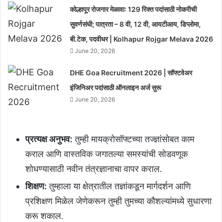
कोल्हापूर रोजगार मेळावा: 129 रिक्त पदांसाठी नोकरीची
सुवर्णसंधी; पात्रता – 8 वी, 12 वी, आयटीआय, डिप्लोमा,
बी.टेक, पदवीधर | Kolhapur Rojgar Melava 2026
June 20, 2026
DHE Goa Recruitment 2026 | सॉफ्टवेअर
इंजिनिअर पदांसाठी ऑनलाइन अर्ज सुरू
June 20, 2026
प्रत्यक्ष अनुभव:
तुम्ही मायक्रोसॉफ्टच्या तज्ज्ञांसोबत काम
कराल आणि वास्तविक जगातल्या समस्यांची सोडवणूक
शोधण्यासाठी नवीन तंत्रज्ञानाचा वापर कराल.
शिक्षण:
तुम्हाला या क्षेत्रातील तज्ञांकडून मार्गदर्शन आणि
प्रशिक्षण मिळेल जेणेकरून तुम्ही तुमच्या कौशल्यांमध्ये सुधारणा
करू शकाल.