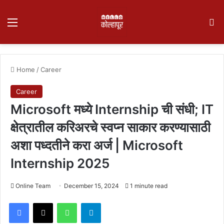
Menu
Se
Home
/
Career
Career
Microsoft मध्ये Internship ची संधी; IT
क्षेत्रातील करिअरचे स्वप्न साकार करण्यासाठी
अशा पध्दतीने करा अर्ज | Microsoft
Internship 2025
Online Team
December 15, 2024
1 minute read
Facebook
X
WhatsApp
Telegram