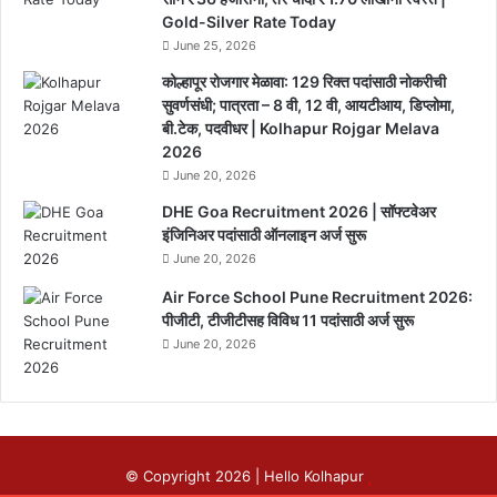
Gold-Silver Rate Today
June 25, 2026
कोल्हापूर रोजगार मेळावा: 129 रिक्त पदांसाठी नोकरीची
सुवर्णसंधी; पात्रता – 8 वी, 12 वी, आयटीआय, डिप्लोमा,
बी.टेक, पदवीधर | Kolhapur Rojgar Melava
2026
June 20, 2026
DHE Goa Recruitment 2026 | सॉफ्टवेअर
इंजिनिअर पदांसाठी ऑनलाइन अर्ज सुरू
June 20, 2026
Air Force School Pune Recruitment 2026:
पीजीटी, टीजीटीसह विविध 11 पदांसाठी अर्ज सुरू
June 20, 2026
© Copyright 2026 |
Hello Kolhapur