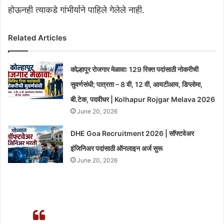
होऊनही त्याकडे गांभीर्याने पाहिले गेलेले नाही.
Related Articles
कोल्हापूर रोजगार मेळावा: 129 रिक्त पदांसाठी नोकरीची
सुवर्णसंधी; पात्रता – 8 वी, 12 वी, आयटीआय, डिप्लोमा,
बी.टेक, पदवीधर | Kolhapur Rojgar Melava 2026
June 20, 2026
DHE Goa Recruitment 2026 | सॉफ्टवेअर
इंजिनिअर पदांसाठी ऑनलाइन अर्ज सुरू
June 20, 2026