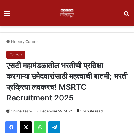
Menu
Se
Home
/
Career
Career
एसटी महामंडळातील भरतीची प्रतिक्षा
करणाऱ्या उमेदवारांसाठी महत्वाची बातमी; भरती
प्रक्रिया लवकरच! MSRTC
Recruitment 2025
Online Team
December 29, 2024
1 minute read
Facebook
X
WhatsApp
Telegram