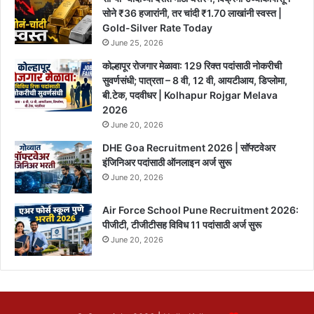
सोने ₹36 हजारांनी, तर चांदी ₹1.70 लाखांनी स्वस्त |
Gold-Silver Rate Today
June 25, 2026
कोल्हापूर रोजगार मेळावा: 129 रिक्त पदांसाठी नोकरीची
सुवर्णसंधी; पात्रता – 8 वी, 12 वी, आयटीआय, डिप्लोमा,
बी.टेक, पदवीधर | Kolhapur Rojgar Melava
2026
June 20, 2026
DHE Goa Recruitment 2026 | सॉफ्टवेअर
इंजिनिअर पदांसाठी ऑनलाइन अर्ज सुरू
June 20, 2026
Air Force School Pune Recruitment 2026:
पीजीटी, टीजीटीसह विविध 11 पदांसाठी अर्ज सुरू
June 20, 2026