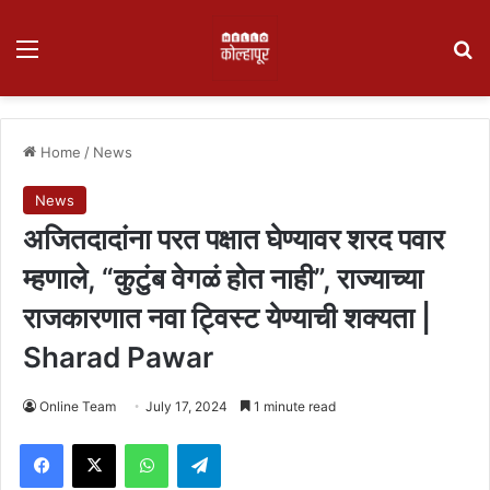
Menu
Se
Home
/
News
News
अजितदादांना परत पक्षात घेण्यावर शरद पवार
म्हणाले, “कुटुंब वेगळं होत नाही”, राज्याच्या
राजकारणात नवा ट्विस्ट येण्याची शक्यता |
Sharad Pawar
Online Team
July 17, 2024
1 minute read
Facebook
X
WhatsApp
Telegram