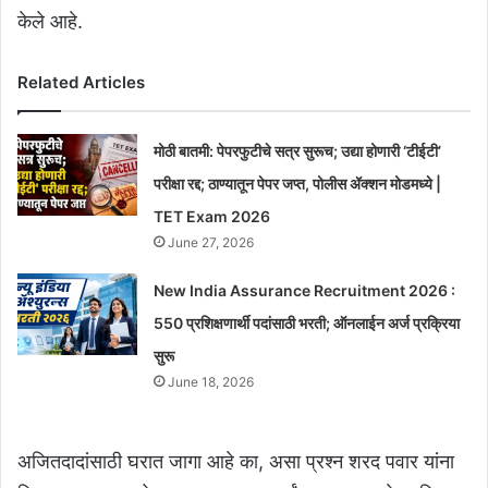
केले आहे.
Related Articles
मोठी बातमी: पेपरफुटीचे सत्र सुरूच; उद्या होणारी ‘टीईटी’
परीक्षा रद्द; ठाण्यातून पेपर जप्त, पोलीस ॲक्शन मोडमध्ये |
TET Exam 2026
June 27, 2026
New India Assurance Recruitment 2026 :
550 प्रशिक्षणार्थी पदांसाठी भरती; ऑनलाईन अर्ज प्रक्रिया
सुरू
June 18, 2026
अजितदादांसाठी घरात जागा आहे का, असा प्रश्न शरद पवार यांना