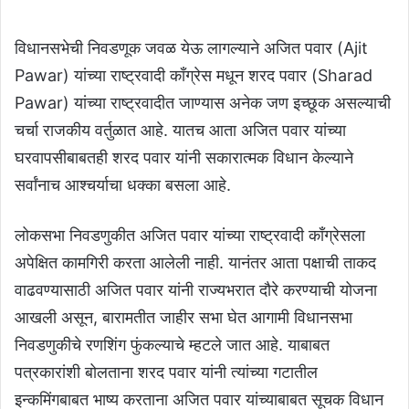
विधानसभेची निवडणूक जवळ येऊ लागल्याने अजित पवार (Ajit
Pawar) यांच्या राष्ट्रवादी काँग्रेस मधून शरद पवार (Sharad
Pawar) यांच्या राष्ट्रवादीत जाण्यास अनेक जण इच्छूक असल्याची
चर्चा राजकीय वर्तुळात आहे. यातच आता अजित पवार यांच्या
घरवापसीबाबतही शरद पवार यांनी सकारात्मक विधान केल्याने
सर्वांनाच आश्चर्याचा धक्का बसला आहे.
लोकसभा निवडणुकीत अजित पवार यांच्या राष्ट्रवादी काँग्रेसला
अपेक्षित कामगिरी करता आलेली नाही. यानंतर आता पक्षाची ताकद
वाढवण्यासाठी अजित पवार यांनी राज्यभरात दौरे करण्याची योजना
आखली असून, बारामतीत जाहीर सभा घेत आगामी विधानसभा
निवडणुकीचे रणशिंग फुंकल्याचे म्हटले जात आहे. याबाबत
पत्रकारांशी बोलताना शरद पवार यांनी त्यांच्या गटातील
इन्कमिंगबाबत भाष्य करताना अजित पवार यांच्याबाबत सूचक विधान