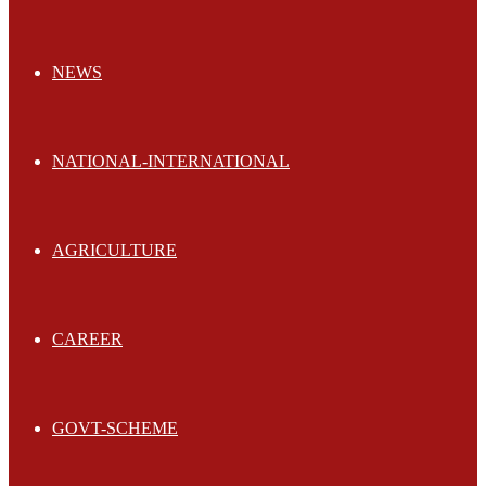
NEWS
NATIONAL-INTERNATIONAL
AGRICULTURE
CAREER
GOVT-SCHEME