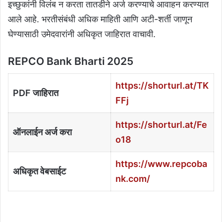
इच्छुकांनी विलंब न करता तातडीने अर्ज करण्याचे आवाहन करण्यात
आले आहे. भरतीसंबंधी अधिक माहिती आणि अटी-शर्ती जाणून
घेण्यासाठी उमेदवारांनी अधिकृत जाहिरात वाचावी.
REPCO Bank Bharti 2025
https://shorturl.at/TK
PDF जाहिरात
FFj
https://shorturl.at/Fe
ऑनलाईन अर्ज करा
o18
https://www.repcoba
अधिकृत वेबसाईट
nk.com/