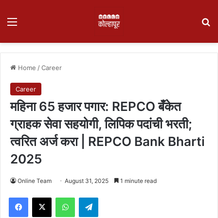
Menu
Se
Home
/
Career
Career
महिना 65 हजार पगार: REPCO बँकेत
ग्राहक सेवा सहयोगी, लिपिक पदांची भरती;
त्वरित अर्ज करा | REPCO Bank Bharti
2025
Online Team
August 31, 2025
1 minute read
Facebook
X
WhatsApp
Telegram