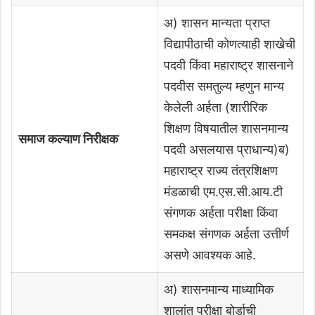
अ) शासन मान्यता प्राप्त
विद्यापीठाची कोणत्याही शाखेची
पदवी किंवा महाराष्ट्र शासनाने
पदवीस समतुल्य म्हणुन मान्य
केलेली अर्हता (शारीरिक
शिक्षण विषयातील शासनमान्य
समाज कल्याण निरीक्षक
पदवी असलयास प्राधान्य)ब)
महाराष्ट्र राज्य तंत्रशिक्षण
मंडळाची एम.एस.सी.आय.टी
संगणक अर्हता परीक्षा किंवा
समकक्ष संगणक अर्हता उत्तीर्ण
असणे आवश्यक आहे.
अ) शासनमान्य माध्यामिक
शालांत परीक्षा बोर्डाची