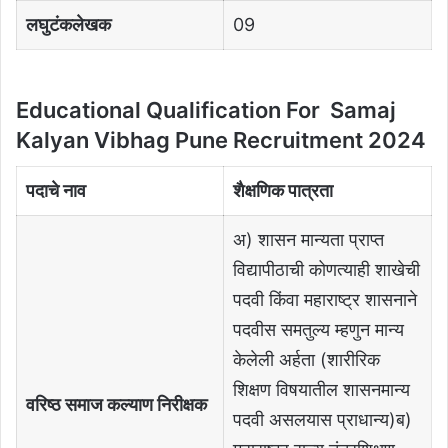
लघुटंकलेखक
09
Educational Qualification For Samaj
Kalyan Vibhag Pune Recruitment
2024
पदाचे नाव
शैक्षणिक पात्रता
अ) शासन मान्यता प्राप्त
विद्यापीठाची कोणत्याही शाखेची
पदवी किंवा महाराष्ट्र शासनाने
पदवीस समतुल्य म्हणुन मान्य
केलेली अर्हता (शारीरिक
शिक्षण विषयातील शासनमान्य
वरिष्ठ समाज कल्याण निरीक्षक
पदवी असलयास प्राधान्य)ब)