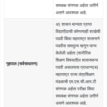
समकक्ष संगणक अर्हता उत्तीर्ण
असणे आवश्यक आहे.
अ) शासन मान्यता प्राप्त
विद्यापीठाची कोणत्याही शाखेची
पदवी किंवा महाराष्ट्र शासनाने
पदवीस समतुल्य म्हणुन मान्य
केलेली अर्हता (शारीरिक
शिक्षण विषयातील शासनमान्य
गृहपाल (सर्वसाधारण)
पदवी असलयास प्राधान्य)ब)
महाराष्ट्र राज्य तंत्रशिक्षण
मंडळाची एम.एस.सी.आय.टी
संगणक अर्हता परीक्षा किंवा
समकक्ष संगणक अर्हता उत्तीर्ण
असणे आवश्यक आहे.