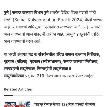
पुणे |
समाज कल्याण विभाग पुणे
अंतर्गत विविध रिक्त पदांची मोठी
भरती (Samaj Kalyan Vibhag Bharti 2024) केली जाणार
आहे. याबाबतची अधिसूचना प्रकाशित करण्यात आली आहे. यासाठी
अर्ज करण्याची आज शेवटची तारीख आहे. त्यामुळे इच्छूकांनी त्वरित
अर्ज करण्याची गरज आहे.
या भरती अंतर्गत
गट क संवर्गामधील वरिष्ठ समाज कल्याण निरीक्षक,
गृहपाल (महिला), गृहपाल (सर्वसाधारण), समाज कल्याण निरीक्षक,
उच्चश्रेणी लघुलेखक, निम्नश्रेणी लघुलेखक व
लघुटंकलेखक
पदांच्या
219
रिक्त जागा भरण्यात येणार आहेत.
Related Articles
कोल्हापूर रोजगार मेळावा: 129 रिक्त पदांसाठी नोकरीची