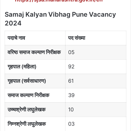
Samaj Kalyan Vibhag Pune Vacancy
2024
पदाचे नाव
पद संख्या
वरिष्ठ समाज कल्याण निरीक्षक
05
गृहपाल (महिला)
92
गृहपाल (सर्वसाधारण)
61
समाज कल्याण निरीक्षक
39
उच्चश्रेणी लघुलेखक
10
निम्नश्रेणी लघुलेखक
03