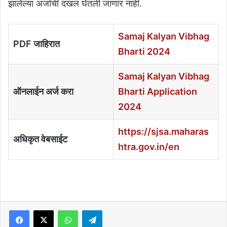
झालेल्या अर्जाची दखल घेतली जाणार नाही.
Samaj Kalyan Vibhag
PDF जाहिरात
Bharti 2024
Samaj Kalyan Vibhag
ऑनलाईन अर्ज करा
Bharti Application
2024
https://sjsa.maharas
अधिकृत वेबसाईट
htra.gov.in/en
Facebook
X
WhatsApp
Telegram