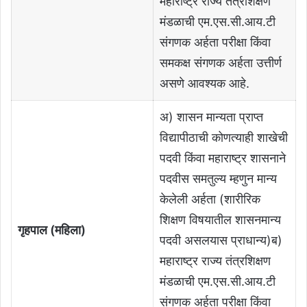
महाराष्ट्र राज्य तंत्रशिक्षण
मंडळाची एम.एस.सी.आय.टी
संगणक अर्हता परीक्षा किंवा
समकक्ष संगणक अर्हता उत्तीर्ण
असणे आवश्यक आहे.
अ) शासन मान्यता प्राप्त
विद्यापीठाची कोणत्याही शाखेची
पदवी किंवा महाराष्ट्र शासनाने
पदवीस समतुल्य म्हणुन मान्य
केलेली अर्हता (शारीरिक
शिक्षण विषयातील शासनमान्य
गृहपाल (महिला)
पदवी असलयास प्राधान्य)ब)
महाराष्ट्र राज्य तंत्रशिक्षण
मंडळाची एम.एस.सी.आय.टी
संगणक अर्हता परीक्षा किंवा