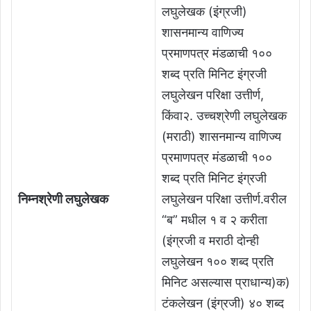
लघुलेखक (इंग्रजी)
शासनमान्य वाणिज्य
प्रमाणपत्र मंडळाची १००
शब्द प्रति मिनिट इंग्रजी
लघुलेखन परिक्षा उत्तीर्ण,
किंवा२. उच्चश्रेणी लघुलेखक
(मराठी) शासनमान्य वाणिज्य
प्रमाणपत्र मंडळाची १००
शब्द प्रति मिनिट इंग्रजी
निम्नश्रेणी लघुलेखक
लघुलेखन परिक्षा उत्तीर्ण.वरील
“ब” मधील १ व २ करीता
(इंग्रजी व मराठी दोन्ही
लघुलेखन १०० शब्द प्रति
मिनिट असल्यास प्राधान्य)क)
टंकलेखन (इंग्रजी) ४० शब्द