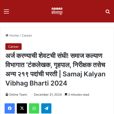
Menu
Se
Home
/
Career
Career
अर्ज करण्याची शेवटची संधी! समाज कल्याण
विभागात ‘टंकलेखक, गृहपाल, निरीक्षक तसेच
अन्य २१९ पदांची भरती | Samaj Kalyan
Vibhag Bharti 2024
Online Team
December 31, 2024
3 minutes read
Facebook
X
WhatsApp
Telegram