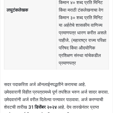
किमान ४० शब्द प्रति मिनिट
लघुटंकलेखक
किंवा मराठी टंकलेखनाचा वेग
किमान ३० शब्द प्रति मिनिट
या अर्हतेचे शासकीय वाणिज्य
प्रमाणपत्र धारण करीत असले
पाहीजे. (महाराष्ट्र राज्य परिक्षा
परिषद किंवा औदयोगिक
प्रशिक्षण संस्था यांचेकडील
प्रमाणपत्र
सदर पदाकरिता अर्ज ऑनलाईनपद्धतीने करायचा आहे.
उमेदवारानी विहीत प्रपत्रामध्ये पूर्ण तपशिल भरुन अर्ज सादर करावा.
उमेदवारांनी अर्ज वरील दिलेल्या पत्त्यावर पाठवावा. अर्ज करण्याची
शेवटची तारीख
31 डिसेंबर २०२४
आहे. देय तारखेनंतर प्राप्त