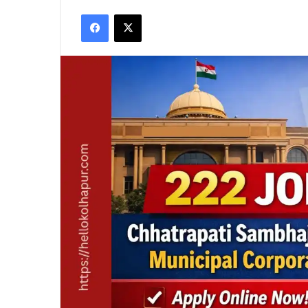
Facebook
X