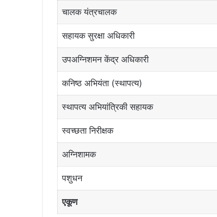
चालक यंत्रचालक
सहायक सुरक्षा अधिकारी
उपअग्निशमन केंद्र अधिकारी
कनिष्ठ अभियंता (स्थापत्य)
स्थापत्य अभियांत्रिकी सहायक
स्वच्छता निरीक्षक
अग्निशामक
पशुधन
एकूण