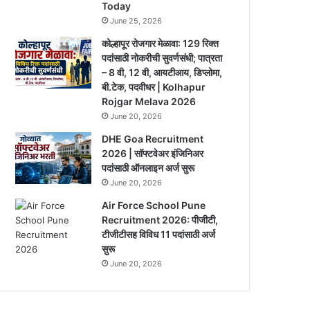
Today
June 25, 2026
कोल्हापूर रोजगार मेळावा: 129 रिक्त
पदांसाठी नोकरीची सुवर्णसंधी; पात्रता
– 8 वी, 12 वी, आयटीआय, डिप्लोमा,
बी.टेक, पदवीधर | Kolhapur
Rojgar Melava 2026
June 20, 2026
DHE Goa Recruitment
2026 | सॉफ्टवेअर इंजिनिअर
पदांसाठी ऑनलाइन अर्ज सुरू
June 20, 2026
Air Force School Pune
Recruitment 2026: पीजीटी,
टीजीटीसह विविध 11 पदांसाठी अर्ज
सुरू
June 20, 2026