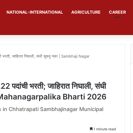
NATIONAL-INTERNATIONAL
AGRICULTURE
CAREER
ी भरती; जाहिरात निघाली, संधी चुकवू नका | Sambhaji Nagar
2 पदांची भरती; जाहिरात निघाली, संधी
r Mahanagarpalika Bharti 2026
s in Chhatrapati Sambhajinagar Municipal
1 minute read