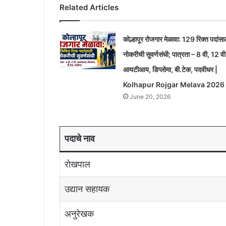
Related Articles
कोल्हापूर रोजगार मेळावा: 129 रिक्त पदांसा
नोकरीची सुवर्णसंधी; पात्रता – 8 वी, 12 वी
आयटीआय, डिप्लोमा, बी.टेक, पदवीधर |
Kolhapur Rojgar Melava 2026
June 20, 2026
पदाचे नाव
रोखपाल
उद्यान सहायक
अनुरेखक