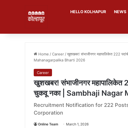
HELLO KOLHAPUR
NEWS
Home
/
Career
/
खुशखबर! संभाजीनगर महापालिकेत 222 पदांच
Mahanagarpalika Bharti 2026
Career
खुशखबर! संभाजीनगर महापालिकेत 22
चुकवू नका | Sambhaji Naga
Recruitment Notification for 222 Post
Corporation
Online Team
March 1, 2026