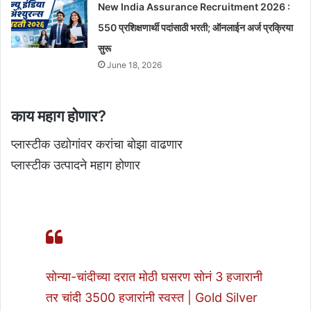
New India Assurance Recruitment 2026 :
550 प्रशिक्षणार्थी पदांसाठी भरती; ऑनलाईन अर्ज प्रक्रिया
सुरू
June 18, 2026
काय महाग होणार?
प्लास्टीक उद्योगांवर करांचा बोझा वाढणार
प्लास्टीक उत्पादने महाग होणार
सोन्या-चांदीच्या दरात मोठी घसरण सोनं 3 हजारानी
तर चांदी 3500 हजारांनी स्वस्त | Gold Silver