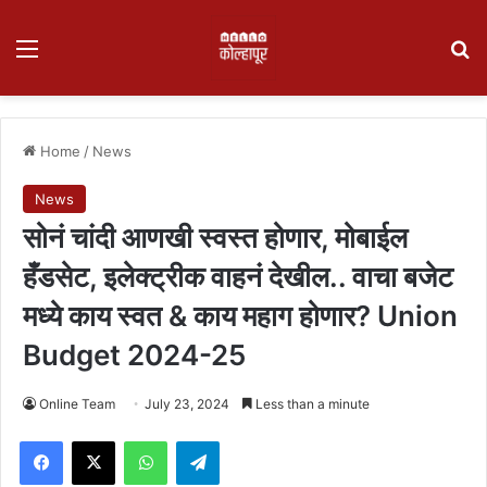
Menu
Se
Home
/
News
News
सोनं चांदी आणखी स्वस्त होणार, मोबाईल
हँडसेट, इलेक्ट्रीक वाहनं देखील.. वाचा बजेट
मध्ये काय स्वत & काय महाग होणार? Union
Budget 2024-25
Online Team
July 23, 2024
Less than a minute
Facebook
X
WhatsApp
Telegram