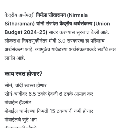
केंद्रीय अर्थमंत्री
निर्मला सीतारामन (Nirmala
Sitharaman)
यांनी संसदेत
केंद्रीय अर्थसंकल्प (Union
Budget 2024-25)
सादर करण्यास सुरुवात केली आहे.
लोकसभा निवडणुकीनंतर मोदी 3.0 सरकारचा हा पहिलाच
अर्थसंकल्प आहे. त्यामुळेच यावेळच्या अर्थसंकल्पाकडे सर्वांचे लक्ष
लागंल आहे.
काय स्वत होणार?
सोनं, चांदी स्वस्त होणार
सोनं-चांदीवर 6.5 टक्के ऐवजी 6 टक्के आयात कर
मोबाईल हँडसेट
मोबाईल चार्जरच्या किंमती 15 टक्क्यांनी कमी होणार
मोबाईलचे सुटे भाग