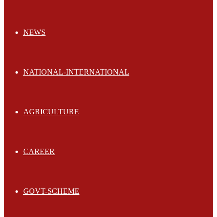
NEWS
NATIONAL-INTERNATIONAL
AGRICULTURE
CAREER
GOVT-SCHEME