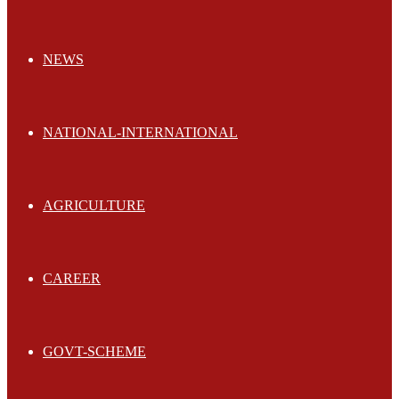
NEWS
NATIONAL-INTERNATIONAL
AGRICULTURE
CAREER
GOVT-SCHEME