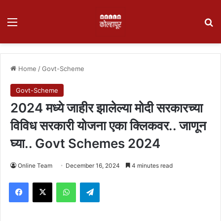
Menu
Se
Home
/
Govt-Scheme
Govt-Scheme
2024 मध्ये जाहीर झालेल्या मोदी सरकारच्या
विविध सरकारी योजना एका क्लिकवर.. जाणून
घ्या.. Govt Schemes 2024
Online Team
December 16, 2024
4 minutes read
Facebook
X
WhatsApp
Telegram