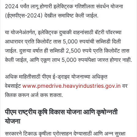
2024 पर्यंत लागू होणारी इलेक्ट्रिक गतिशीलता संवर्धन योजना
(ईएमपीएस-2024) देखील समाविष्ट केली जाईल.
या योजनेअंतर्गत, इलेक्ट्रिक दुचाकी वाहनांसाठी बॅटरी पॉवरच्या
आधारावर प्रति किलोवॅट तास 5,000 रुपयांची सब्सिडी दिली
जाईल. दुसऱ्या वर्षात ही सब्सिडी 2,500 रुपये प्रति किलोवॅट तास
केली जाईल, आणि एकूण लाभ 5,000 रुपयांपेक्षा जास्त होणार नाही.
अधिक माहितीसाठी पीएम ई-ड्राइव योजनाच्या अधिकृत
वेबसाईट
www.pmedrive.heavyindustries.gov.in
वर
क्लिक करून अर्ज करू शकता.
पीएम राष्ट्रीय कृषि विकास योजना आणि कृषोन्नती
योजना
सरकारने टिकाऊ कृषीला प्रोत्साहन देण्यासाठी आणि अन्न सुरक्षा