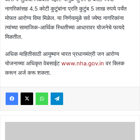
नागरिकांसह 4.5 कोटी कुटुंबांना प्रति कुटुंब 5 लाख रुपये पर्यंत
मोफत आरोग्य विमा मिळेल. या निर्णयामुळे सर्व ज्येष्ठ नागरिकांना
त्यांच्या सामाजिक-आर्थिक स्थितीच्या आधारावर योजनेचे फायदे
मिळतील.
अधिक माहितीसाठी आयुष्मान भारत प्रधानमंत्री जन आरोग्य
योजनाच्या अधिकृत वेबसाईट
www.nha.gov.in
वर क्लिक
करून अर्ज करू शकता.
Facebook
X
WhatsApp
Telegram
Prakash
Abitkar
: