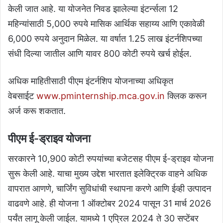
केली जात आहे. या योजनेत निवड झालेल्या इंटर्न्सला 12
महिन्यांसाठी 5,000 रुपये मासिक आर्थिक सहाय्य आणि एकावेळी
6,000 रुपये अनुदान मिळेल. या वर्षात 1.25 लाख इंटर्नशिपच्या
संधी दिल्या जातील आणि यावर 800 कोटी रुपये खर्च होईल.
अधिक माहितीसाठी पीएम इंटर्नशिप योजनाच्या अधिकृत
वेबसाईट
www.pminternship.mca.gov.in
क्लिक करून
अर्ज करू शकतात.
पीएम ई-ड्राइव योजना
सरकारने 10,900 कोटी रुपयांच्या बजेटसह पीएम ई-ड्राइव योजना
सुरू केली आहे. याचा मुख्य उद्देश भारतात इलेक्ट्रिक वाहने अधिक
वापरात आणणे, चार्जिंग सुविधांची स्थापना करणे आणि ईव्ही उत्पादन
वाढवणे आहे. ही योजना 1 ऑक्टोबर 2024 पासून 31 मार्च 2026
पर्यंत लागू केली जाईल. यामध्ये 1 एप्रिल 2024 ते 30 सप्टेंबर