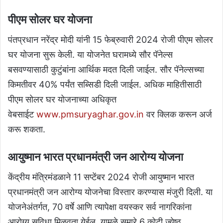
पीएम सोलर घर योजना
पंतप्रधान नरेंद्र मोदी यांनी 15 फेब्रुवारी 2024 रोजी पीएम सोलर
घर योजना सुरू केली. या योजनेत घरामध्ये सौर पॅनेल्स
बसवण्यासाठी कुटुंबांना आर्थिक मदत दिली जाईल. सौर पॅनेल्सच्या
किमतीवर 40% पर्यंत सब्सिडी दिली जाईल. अधिक माहितीसाठी
पीएम सोलर घर योजनाच्या अधिकृत
वेबसाईट
www.pmsuryaghar.gov.in
वर क्लिक करून अर्ज
करू शकता.
आयुष्मान भारत प्रधानमंत्री जन आरोग्य योजना
केंद्रीय मंत्रिमंडळाने 11 सप्टेंबर 2024 रोजी आयुष्मान भारत
प्रधानमंत्री जन आरोग्य योजनेचा विस्तार करण्यास मंजुरी दिली. या
योजनेअंतर्गत, 70 वर्षे आणि त्यापेक्षा वयस्कर सर्व नागरिकांना
आरोग्य सुविधा मिळवता येईल. यामुळे सुमारे 6 कोटी ज्येष्ठ