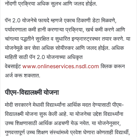
नोंदणी प्रक्रिया अधिक सुलभ आणि जलद होईल.
पॅन 2.0 योजनेचे फायदे म्हणजे एकाच ठिकाणी डेटा मिळवणे,
पर्यावरणाला कमी हानी करणाऱ्या प्रक्रिया, खर्च कमी करणे आणि
चांगल्या पद्धतीने सुरक्षित व सुधारित इन्फ्रास्ट्रक्चर तयार करणे. या
योजनेमुळे कर सेवा अधिक सोयीस्कर आणि जलद होईल. अधिक
माहिती साठी पॅन 2.0 योजनाच्या अधिकृत
वेबसाईट
www.onlineservices.nsdl.com
क्लिक करून
अर्ज करू शकतात.
पीएम-विद्यालक्ष्मी योजना
मोदी सरकारने मेधावी विद्यार्थ्यांना आर्थिक मदत देण्यासाठी पीएम-
विद्यालक्ष्मी योजना सुरू केली आहे. या योजनेचा उद्देश विद्यार्थ्यांना
उच्च शिक्षणासाठी आर्थिक अडचणी येऊ नयेत. या योजनेनुसार,
गुणवत्तापूर्ण उच्च शिक्षण संस्थांमध्ये प्रवेश घेणारा कोणताही विद्यार्थी,