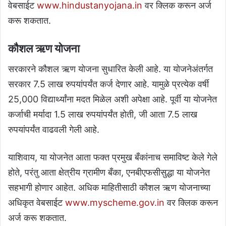
वेबसाईट
www.hindustanyojana.in
वर क्लिक करून अर्ज
करू शकतात.
कौशल ऋण योजना
सरकारने कौशल ऋण योजना सुधारित केली आहे. या योजनेअंतर्गत
सरकार 7.5 लाख रुपयांपर्यंत कर्ज देणार आहे. यामुळे प्रत्येक वर्षी
25,000 विद्यार्थ्यांना मदत मिळेल अशी अपेक्षा आहे. पूर्वी या योजनेत
कर्जाची मर्यादा 1.5 लाख रुपयांपर्यंत होती, जी आता 7.5 लाख
रुपयांपर्यंत वाढवली गेली आहे.
याशिवाय, या योजनेत आता फक्त प्रमुख बँकांनाच समाविष्ट केले गेले
होते, परंतु आता क्षेत्रीय ग्रामीण बँका, एनबीएफसीसुद्धा या योजनेत
सहभागी होणार आहेत. अधिक माहितीसाठी कौशल ऋण योजनाच्या
अधिकृत वेबसाईट
www.myscheme.gov.in
वर क्लिक करून
अर्ज करू शकतात.