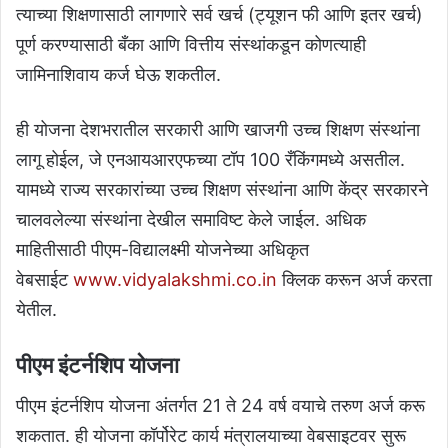
त्याच्या शिक्षणासाठी लागणारे सर्व खर्च (ट्यूशन फी आणि इतर खर्च)
पूर्ण करण्यासाठी बँका आणि वित्तीय संस्थांकडून कोणत्याही
जामिनाशिवाय कर्ज घेऊ शकतील.
ही योजना देशभरातील सरकारी आणि खाजगी उच्च शिक्षण संस्थांना
लागू होईल, जे एनआयआरएफच्या टॉप 100 रँकिंगमध्ये असतील.
यामध्ये राज्य सरकारांच्या उच्च शिक्षण संस्थांना आणि केंद्र सरकारने
चालवलेल्या संस्थांना देखील समाविष्ट केले जाईल. अधिक
माहितीसाठी पीएम-विद्यालक्ष्मी योजनेच्या अधिकृत
वेबसाईट
www.vidyalakshmi.co.in
क्लिक करून अर्ज करता
येतील.
पीएम इंटर्नशिप योजना
पीएम इंटर्नशिप योजना अंतर्गत 21 ते 24 वर्ष वयाचे तरुण अर्ज करू
शकतात. ही योजना कॉर्पोरेट कार्य मंत्रालयाच्या वेबसाइटवर सुरू