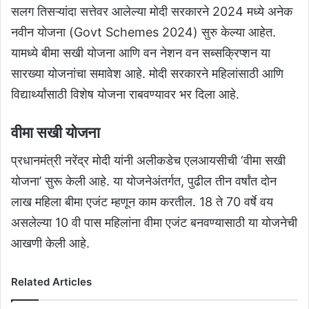
सलग तिसऱ्यांदा सत्तेवर आलेल्या मोदी सरकारने 2024 मध्ये अनेक
नवीन योजना (Govt Schemes 2024) सुरु केल्या आहेत.
यामध्ये बीमा सखी योजना आणि वन नेशन वन सब्सक्रिप्शन या
सारख्या योजनांचा समावेश आहे. मोदी सरकारने महिलांसाठी आणि
विद्यार्थ्यांसाठी विशेष योजना राबवण्यावर भर दिला आहे.
वीमा सखी योजना
प्रधानमंत्री नरेंद्र मोदी यांनी अलीकडेच एलआयसीची ‘वीमा सखी
योजना’ सुरू केली आहे. या योजनेअंतर्गत, पुढील तीन वर्षांत दोन
लाख महिला बीमा एजंट म्हणून काम करतील. 18 ते 70 वर्षे वय
असलेल्या 10 वी पास महिलांना वीमा एजंट बनवण्यासाठी या योजनेची
आखणी केली आहे.
Related Articles