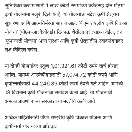
सुनिश्चित करण्यासाठी 1 लाख कोटी रुपयांच्या बजेटसह दोन मोठ्या
कृषी योजनांना मंजुरी दिली आहे. या योजनांचा उद्देश कृषी क्षेत्रात
सुधारणा आणि आत्मनिर्भरता साधणे आहे. ‘पीएम राष्ट्रीय कृषि विकास
योजना’ (पीएम-आरकेवीवाई) टिकाऊ शेतीला प्रोत्साहन देईल, तर
‘कृषोन्नती योजना’ अन्न सुरक्षा आणि कृषी क्षेत्रातील स्वावलंबनावर
लक्ष केंद्रित करेल.
या दोन्ही योजनांवर एकूण 1,01,321.61 कोटी रुपये खर्च होणार
आहेत. यामध्ये आरकेवीवाईसाठी 57,074.72 कोटी रुपये आणि
कृषोन्नतीसाठी 44,246.89 कोटी रुपये ठेवले गेले आहेत. यामध्ये
18 विद्यमान कृषी योजनांचा समावेश केला आहे. या योजनांची
अंमलबजावणी राज्य सरकारांच्या मदतीने केली जाते.
अधिक माहितीसाठी पीएम राष्ट्रीय कृषि विकास योजना आणि
कृषोन्नती योजनाच्या अधिकृत