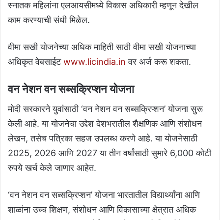
स्नातक महिलांना एलआयसीमध्ये विकास अधिकारी म्हणून देखील
काम करण्याची संधी मिळेल.
वीमा सखी योजनेच्या अधिक माहिती साठी वीमा सखी योजनाच्या
अधिकृत वेबसाईट
www.licindia.in
वर अर्ज करू शकता.
वन नेशन वन सब्सक्रिप्शन योजना
मोदी सरकारने युवांसाठी ‘वन नेशन वन सब्सक्रिप्शन’ योजना सुरू
केली आहे. या योजनेचा उद्देश देशभरातील शैक्षणिक आणि संशोधन
लेखन, तसेच पत्रिका सहज उपलब्ध करणे आहे. या योजनेसाठी
2025, 2026 आणि 2027 या तीन वर्षांसाठी सुमारे 6,000 कोटी
रुपये खर्च केले जाणार आहेत.
‘वन नेशन वन सब्सक्रिप्शन’ योजना भारतातील विद्यार्थ्यांना आणि
शाळांना उच्च शिक्षण, संशोधन आणि विकासाच्या क्षेत्रात अधिक