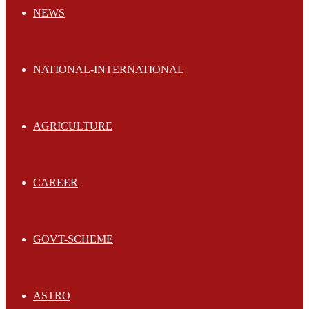
NEWS
NATIONAL-INTERNATIONAL
AGRICULTURE
CAREER
GOVT-SCHEME
ASTRO