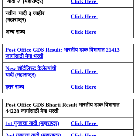
यादी २ (महाराष्ट्र)
Click Here
नवीन
यादी ३ जाहीर
Click Here
(महाराष्ट्र)
अन्य राज्य
Click Here
Post Office GDS Result: भारतीय डाक विभागात 21413
जागांसाठी मेगा भरती
New शॉर्टलिस्ट केलेल्यांची
Click Here
यादी (महाराष्ट्र)
इतर राज्य
Click Here
Post Office GDS Bharti Result भारतीय डाक विभागात
44228 जागांसाठी मेगा भरती
1st गुणवत्ता यादी (महाराष्ट्र)
Click Here
2nd गुणवत्ता यादी (महाराष्ट्र)
Click Here