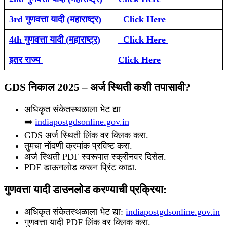
3rd गुणवत्ता यादी (महाराष्ट्र)
Click Here
4th गुणवत्ता यादी (महाराष्ट्र)
Click Here
इतर राज्य
Click Here
GDS निकाल 2025 – अर्ज स्थिती कशी तपासावी?
अधिकृत संकेतस्थळाला भेट द्या
➡️
indiapostgdsonline.gov.in
GDS अर्ज स्थिती लिंक वर क्लिक करा.
तुमचा नोंदणी क्रमांक प्रविष्ट करा.
अर्ज स्थिती PDF स्वरूपात स्क्रीनवर दिसेल.
PDF डाऊनलोड करून प्रिंट काढा.
गुणवत्ता यादी डाउनलोड करण्याची प्रक्रिया:
अधिकृत संकेतस्थळाला भेट द्या:
indiapostgdsonline.gov.in
गुणवत्ता यादी PDF लिंक वर क्लिक करा.