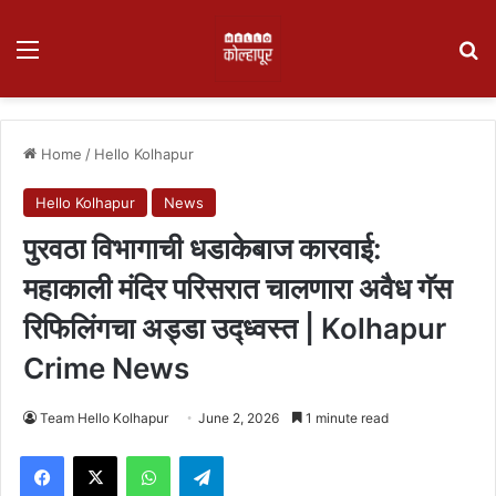
Menu
Se
Home
/
Hello Kolhapur
Hello Kolhapur
News
पुरवठा विभागाची धडाकेबाज कारवाई:
महाकाली मंदिर परिसरात चालणारा अवैध गॅस
रिफिलिंगचा अड्डा उद्ध्वस्त | Kolhapur
Crime News
Team Hello Kolhapur
June 2, 2026
1 minute read
Facebook
X
WhatsApp
Telegram