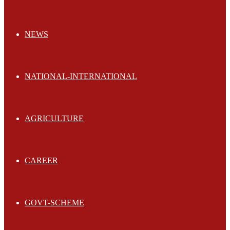
NEWS
NATIONAL-INTERNATIONAL
AGRICULTURE
CAREER
GOVT-SCHEME