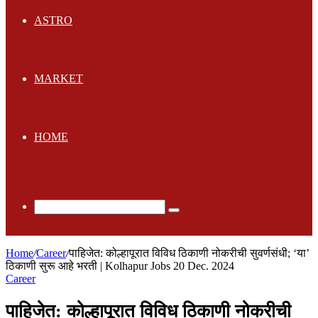
ASTRO
MARKET
HOME
Search
for
Home
/
Career
/
पाहिजेत: कोल्हापूरात विविध ठिकाणी नोकरीची सुवर्णसंधी; ‘या’
ठिकाणी सुरू आहे भरती | Kolhapur Jobs 20 Dec. 2024
Career
पाहिजेत: कोल्हापूरात विविध ठिकाणी नोकरीची