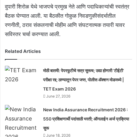
दुपारी शिरोळ येथे भाजपचे प्रमुख नेते आणि पदाधिकाऱ्यांची स्वतंत्र
बैठक घेण्यात आली. या बैठकीत गोकुळ निवडणुकीसंदर्भातील
रणनीती, ठराव संकलनाची मोहीम आणि संघटनात्मक तयारी यावर
सविस्तर चर्चा करण्यात आली.
Related Articles
मोठी बातमी: पेपरफुटीचे सत्र सुरूच; उद्या होणारी ‘टीईटी’
परीक्षा रद्द; ठाण्यातून पेपर जप्त, पोलीस ॲक्शन मोडमध्ये |
TET Exam 2026
June 27, 2026
New India Assurance Recruitment 2026 :
550 प्रशिक्षणार्थी पदांसाठी भरती; ऑनलाईन अर्ज प्रक्रिया
सुरू
June 18, 2026