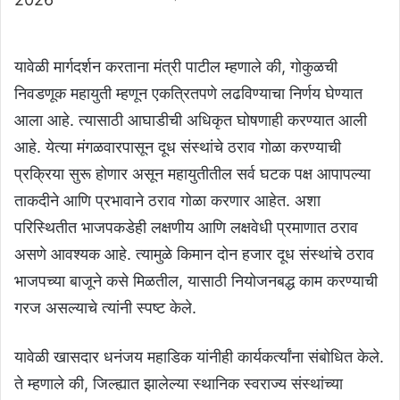
यावेळी मार्गदर्शन करताना मंत्री पाटील म्हणाले की, गोकुळची
निवडणूक महायुती म्हणून एकत्रितपणे लढविण्याचा निर्णय घेण्यात
आला आहे. त्यासाठी आघाडीची अधिकृत घोषणाही करण्यात आली
आहे. येत्या मंगळवारपासून दूध संस्थांचे ठराव गोळा करण्याची
प्रक्रिया सुरू होणार असून महायुतीतील सर्व घटक पक्ष आपापल्या
ताकदीने आणि प्रभावाने ठराव गोळा करणार आहेत. अशा
परिस्थितीत भाजपकडेही लक्षणीय आणि लक्षवेधी प्रमाणात ठराव
असणे आवश्यक आहे. त्यामुळे किमान दोन हजार दूध संस्थांचे ठराव
भाजपच्या बाजूने कसे मिळतील, यासाठी नियोजनबद्ध काम करण्याची
गरज असल्याचे त्यांनी स्पष्ट केले.
यावेळी खासदार धनंजय महाडिक यांनीही कार्यकर्त्यांना संबोधित केले.
ते म्हणाले की, जिल्ह्यात झालेल्या स्थानिक स्वराज्य संस्थांच्या