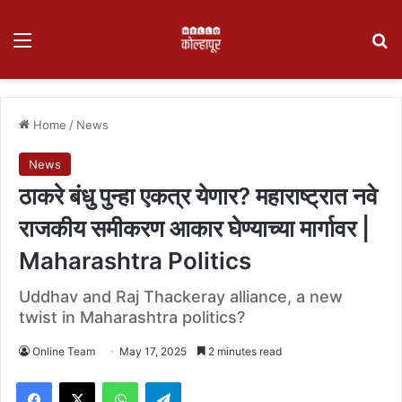
Menu
Se
Home
/
News
News
ठाकरे बंधु पुन्हा एकत्र येणार? महाराष्ट्रात नवे
राजकीय समीकरण आकार घेण्याच्या मार्गावर |
Maharashtra Politics
Uddhav and Raj Thackeray alliance, a new
twist in Maharashtra politics?
Online Team
May 17, 2025
2 minutes read
Facebook
X
WhatsApp
Telegram