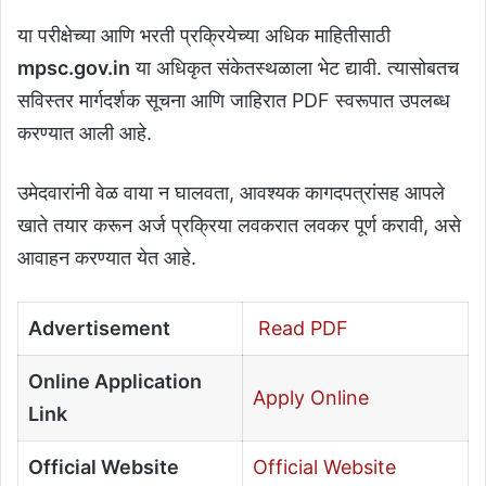
या परीक्षेच्या आणि भरती प्रक्रियेच्या अधिक माहितीसाठी
mpsc.gov.in
या अधिकृत संकेतस्थळाला भेट द्यावी. त्यासोबतच
सविस्तर मार्गदर्शक सूचना आणि जाहिरात PDF स्वरूपात उपलब्ध
करण्यात आली आहे.
उमेदवारांनी वेळ वाया न घालवता, आवश्यक कागदपत्रांसह आपले
खाते तयार करून अर्ज प्रक्रिया लवकरात लवकर पूर्ण करावी, असे
आवाहन करण्यात येत आहे.
Advertisement
Read PDF
Online Application
Apply Online
Link
Official Website
Official Website