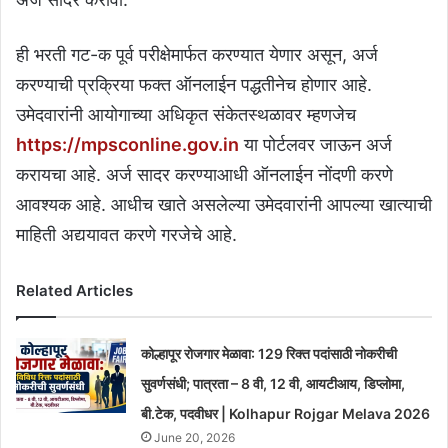
ही भरती गट-क पूर्व परीक्षेमार्फत करण्यात येणार असून, अर्ज
करण्याची प्रक्रिया फक्त ऑनलाईन पद्धतीनेच होणार आहे.
उमेदवारांनी आयोगाच्या अधिकृत संकेतस्थळावर म्हणजेच
https://mpsconline.gov.in
या पोर्टलवर जाऊन अर्ज
करायचा आहे. अर्ज सादर करण्याआधी ऑनलाईन नोंदणी करणे
आवश्यक आहे. आधीच खाते असलेल्या उमेदवारांनी आपल्या खात्याची
माहिती अद्ययावत करणे गरजेचे आहे.
Related Articles
कोल्हापूर रोजगार मेळावा: 129 रिक्त पदांसाठी नोकरीची
सुवर्णसंधी; पात्रता – 8 वी, 12 वी, आयटीआय, डिप्लोमा,
बी.टेक, पदवीधर | Kolhapur Rojgar Melava 2026
June 20, 2026