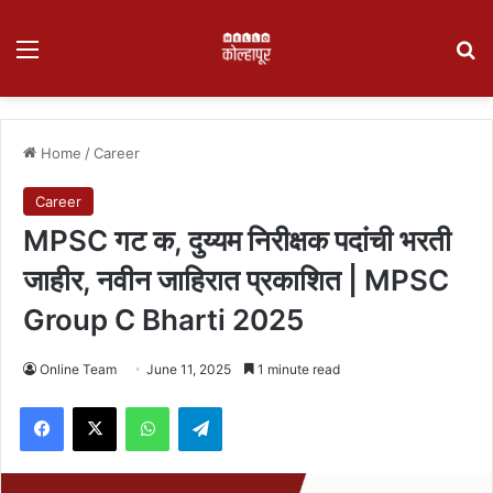
Menu
Se
Home
/
Career
Career
MPSC गट क, दुय्यम निरीक्षक पदांची भरती
जाहीर, नवीन जाहिरात प्रकाशित | MPSC
Group C Bharti 2025
Online Team
June 11, 2025
1 minute read
Facebook
X
WhatsApp
Telegram