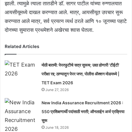
झाली. त्यामुळे त्याला तातडीने डॉ. सागर पाटील यांच्या रुग्णालयात
आयसीयूमध्ये दाखल करण्यात आले. मात्र, आयसीयूत उपचार सुरू
करण्यात आले मात्र, सर्व प्रयत्न व्यर्थ ठरले आणि १० जूनच्या पहाटे
दोनच्या सुमारास प्रथमेशने अखेरचा श्वास घेतला.
Related Articles
मोठी बातमी: पेपरफुटीचे सत्र सुरूच; उद्या होणारी ‘टीईटी’
परीक्षा रद्द; ठाण्यातून पेपर जप्त, पोलीस ॲक्शन मोडमध्ये |
TET Exam 2026
June 27, 2026
New India Assurance Recruitment 2026 :
550 प्रशिक्षणार्थी पदांसाठी भरती; ऑनलाईन अर्ज प्रक्रिया
सुरू
June 18, 2026