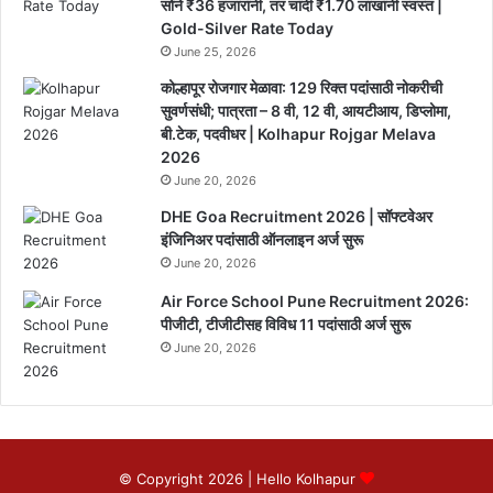
सोने ₹36 हजारांनी, तर चांदी ₹1.70 लाखांनी स्वस्त |
Gold-Silver Rate Today
June 25, 2026
कोल्हापूर रोजगार मेळावा: 129 रिक्त पदांसाठी नोकरीची
सुवर्णसंधी; पात्रता – 8 वी, 12 वी, आयटीआय, डिप्लोमा,
बी.टेक, पदवीधर | Kolhapur Rojgar Melava
2026
June 20, 2026
DHE Goa Recruitment 2026 | सॉफ्टवेअर
इंजिनिअर पदांसाठी ऑनलाइन अर्ज सुरू
June 20, 2026
Air Force School Pune Recruitment 2026:
पीजीटी, टीजीटीसह विविध 11 पदांसाठी अर्ज सुरू
June 20, 2026
© Copyright 2026 |
Hello Kolhapur