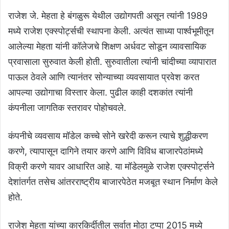
राजेश जे. मेहता हे बंगळुरू येथील उद्योगपती असून त्यांनी 1989
मध्ये राजेश एक्स्पोर्ट्सची स्थापना केली. अत्यंत साध्या पार्श्वभूमीतून
आलेल्या मेहता यांनी कॉलेजचे शिक्षण अर्धवट सोडून व्यावसायिक
प्रवासाला सुरुवात केली होती. सुरुवातीला त्यांनी चांदीच्या व्यापारात
पाऊल ठेवले आणि त्यानंतर सोन्याच्या व्यवसायात प्रवेश करत
आपल्या उद्योगाचा विस्तार केला. पुढील काही दशकांत त्यांनी
कंपनीला जागतिक स्तरावर पोहोचवले.
कंपनीचे व्यवसाय मॉडेल कच्चे सोने खरेदी करून त्याचे शुद्धीकरण
करणे, त्यापासून दागिने तयार करणे आणि विविध बाजारपेठांमध्ये
विक्री करणे यावर आधारित आहे. या मॉडेलमुळे राजेश एक्स्पोर्ट्सने
देशांतर्गत तसेच आंतरराष्ट्रीय बाजारपेठेत मजबूत स्थान निर्माण केले
होते.
राजेश मेहता यांच्या कारकिर्दीतील सर्वात मोठा टप्पा 2015 मध्ये