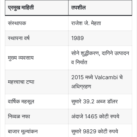
प्रमुख माहिती
तपशील
संस्थापक
राजेश जे. मेहता
स्थापना वर्ष
1989
सोने शुद्धीकरण, दागिने उत्पादन
मुख्य व्यवसाय
व निर्यात
2015 मध्ये Valcambi चे
महत्त्वाचा टप्पा
अधिग्रहण
वार्षिक महसूल
सुमारे 39.2 अब्ज डॉलर
निव्वळ नफा
अंदाजे 1465 कोटी रुपये
बाजार मूल्यांकन
सुमारे 9829 कोटी रुपये