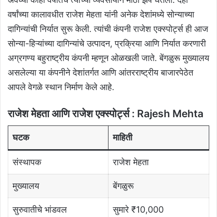
वर्षांच्या कालावधीत राजेश मेहता यांनी अनेक देशांमध्ये सोन्याच्या
दागिन्यांची निर्यात सुरू केली. त्यांची कंपनी राजेश एक्स्पोर्ट्स ही आज
सोन्या-हिऱ्यांच्या दागिन्यांचे उत्पादन, प्रक्रिया आणि निर्यात करणारी
अग्रगण्य बहुराष्ट्रीय कंपनी म्हणून ओळखली जाते. बेंगळुरू मुख्यालय
असलेल्या या कंपनीने देशांतर्गत आणि आंतरराष्ट्रीय बाजारपेठेत
आपले वेगळे स्थान निर्माण केले आहे.
राजेश मेहता आणि राजेश एक्स्पोर्ट्स : Rajesh Mehta
घटक
माहिती
संस्थापक
राजेश मेहता
मुख्यालय
बेंगळुरू
सुरुवातीचे भांडवल
सुमारे ₹10,000