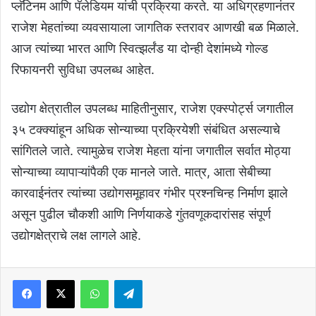
प्लॅटिनम आणि पॅलेडियम यांची प्रक्रिया करते. या अधिग्रहणानंतर
राजेश मेहतांच्या व्यवसायाला जागतिक स्तरावर आणखी बळ मिळाले.
आज त्यांच्या भारत आणि स्वित्झर्लंड या दोन्ही देशांमध्ये गोल्ड
रिफायनरी सुविधा उपलब्ध आहेत.
उद्योग क्षेत्रातील उपलब्ध माहितीनुसार, राजेश एक्स्पोर्ट्स जगातील
३५ टक्क्यांहून अधिक सोन्याच्या प्रक्रियेशी संबंधित असल्याचे
सांगितले जाते. त्यामुळेच राजेश मेहता यांना जगातील सर्वात मोठ्या
सोन्याच्या व्यापाऱ्यांपैकी एक मानले जाते. मात्र, आता सेबीच्या
कारवाईनंतर त्यांच्या उद्योगसमूहावर गंभीर प्रश्नचिन्ह निर्माण झाले
असून पुढील चौकशी आणि निर्णयाकडे गुंतवणूकदारांसह संपूर्ण
उद्योगक्षेत्राचे लक्ष लागले आहे.
Facebook
X
WhatsApp
Telegram