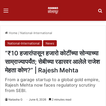
Menu
Se
Home
/
National-International
National-International
News
“₹10 हजारांपासून हजारो कोटींच्या सोन्याच्या
साम्राज्यापर्यंत; सेबीच्या रडारवर आलेले राजेश
मेहता कोण?” | Rajesh Mehta
From a garage startup to a global gold empire,
Rajesh Mehta now faces regulatory scrutiny
from SEBI.
Natasha G
June 6, 2026
2 minutes read