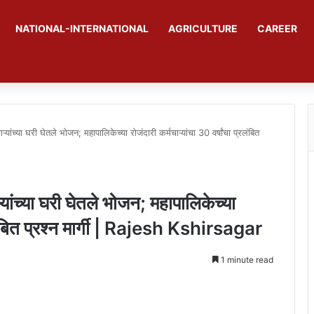
NATIONAL-INTERNATIONAL
AGRICULTURE
CAREER
ऱ्यांच्या घरी घेतले भोजन; महापालिकेच्या रोजंदारी कर्मचाऱ्यांचा 30 वर्षांचा प्रलंबित
ऱ्यांच्या घरी घेतले भोजन; महापालिकेच्या
्रलंबित प्रश्न मार्गी | Rajesh Kshirsagar
1 minute read