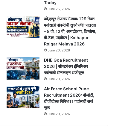
Today
June 25, 2026
कोल्हापूर रोजगार मेळावा: 129 रिक्त
पदांसाठी नोकरीची सुवर्णसंधी; पात्रता
– 8 वी, 12 वी, आयटीआय, डिप्लोमा,
बी.टेक, पदवीधर | Kolhapur
Rojgar Melava 2026
June 20, 2026
DHE Goa Recruitment
2026 | सॉफ्टवेअर इंजिनिअर
पदांसाठी ऑनलाइन अर्ज सुरू
June 20, 2026
Air Force School Pune
Recruitment 2026: पीजीटी,
टीजीटीसह विविध 11 पदांसाठी अर्ज
सुरू
June 20, 2026