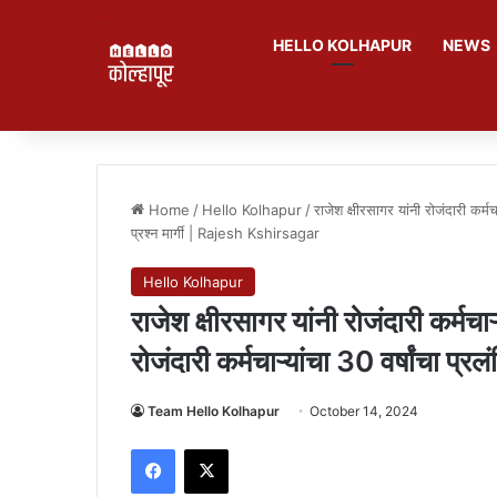
HELLO KOLHAPUR
NEWS
Home
/
Hello Kolhapur
/
राजेश क्षीरसागर यांनी रोजंदारी कर्मचा
प्रश्न मार्गी | Rajesh Kshirsagar
Hello Kolhapur
राजेश क्षीरसागर यांनी रोजंदारी कर्मचा
रोजंदारी कर्मचाऱ्यांचा 30 वर्षांचा प
Team Hello Kolhapur
October 14, 2024
Facebook
X