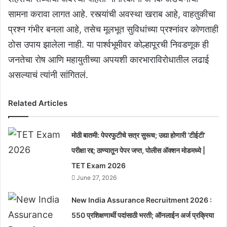
सामना करावा लागत आहे. रस्त्यांची अवस्था खराब आहे, वाहतुकीचा
प्रश्न गंभीर बनला आहे, तसेच मूलभूत सुविधांच्या प्रश्नांवर कोणताही
ठोस उपाय झालेला नाही. या पार्श्वभूमीवर कोल्हापूरची निवडणूक ही
जनतेचा रोष आणि महायुतीच्या अपयशी कारभाराविरोधातील लढाई
असल्याचं त्यांनी सांगितलं.
Related Articles
मोठी बातमी: पेपरफुटीचे सत्र सुरूच; उद्या होणारी ‘टीईटी’
परीक्षा रद्द; ठाण्यातून पेपर जप्त, पोलीस ॲक्शन मोडमध्ये |
TET Exam 2026
June 27, 2026
New India Assurance Recruitment 2026 :
550 प्रशिक्षणार्थी पदांसाठी भरती; ऑनलाईन अर्ज प्रक्रिया