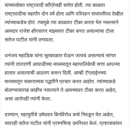
यांच्यासोबत राष्ट्रवादी काँग्रेसही सत्तेत होती. त्या काळात
राष्ट्रवादीचा महापौर दोन वर्ष होता आणि परिवहन सभापतीपद देखील
त्यांच्याकडेच होतं. त्यामुळे त्या काळावर टीका करता येत नसल्याने
आमदार राजेश क्षीरसागर माझ्यावर टीका करत असल्याचा टोला
सतेज पाटील यांनी लगावला.
धनंजय महाडिक यांना भूतकाळात घेऊन जायचं असल्याचं सांगत
त्यांनी ताराराणी आघाडीच्या माध्यमातून महापालिकेची सत्ता आपल्या
हातात असल्याची आठवण करून दिली. आम्ही टॅगलाईनच्या
माध्यमातून सकारात्मक पद्धतीने प्रचार करत आहोत. त्यांच्याकडे
बोलण्यासारखं काहीच नसल्याने ते आमच्यावर टीका करत आहेत,
असा आरोपही त्यांनी केला.
दरम्यान, महायुतीचे उमेदवार बिनविरोध कसे निवडून येत आहेत,
यावरही सतेज पाटील यांनी प्रश्नचिन्ह उपस्थित केलं. प्रशासकांवर