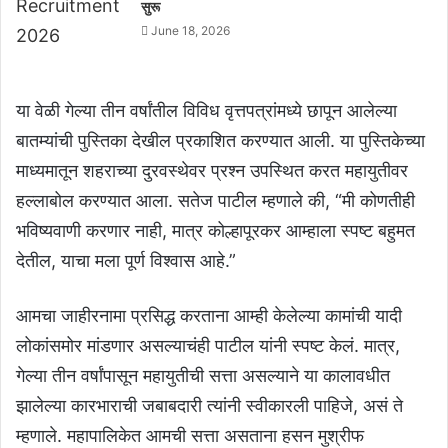
सुरू
June 18, 2026
या वेळी गेल्या तीन वर्षांतील विविध वृत्तपत्रांमध्ये छापून आलेल्या
बातम्यांची पुस्तिका देखील प्रकाशित करण्यात आली. या पुस्तिकेच्या
माध्यमातून शहराच्या दुरवस्थेवर प्रश्न उपस्थित करत महायुतीवर
हल्लाबोल करण्यात आला. सतेज पाटील म्हणाले की, “मी कोणतीही
भविष्यवाणी करणार नाही, मात्र कोल्हापूरकर आम्हाला स्पष्ट बहुमत
देतील, याचा मला पूर्ण विश्वास आहे.”
आमचा जाहीरनामा प्रसिद्ध करताना आम्ही केलेल्या कामांची यादी
लोकांसमोर मांडणार असल्याचंही पाटील यांनी स्पष्ट केलं. मात्र,
गेल्या तीन वर्षांपासून महायुतीची सत्ता असल्याने या कालावधीत
झालेल्या कारभाराची जबाबदारी त्यांनी स्वीकारली पाहिजे, असं ते
म्हणाले. महापालिकेत आमची सत्ता असताना हसन मुश्रीफ