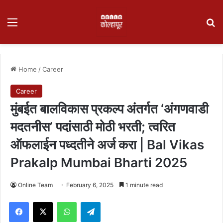
Menu
Se
Home
/
Career
Career
मुंबईत बालविकास प्रकल्प अंतर्गत ‘अंगणवाडी
मदतनीस’ पदांसाठी मोठी भरती; त्वरित
ऑफलाईन पध्दतीने अर्ज करा | Bal Vikas
Prakalp Mumbai Bharti 2025
Online Team
February 6, 2025
1 minute read
Facebook
X
WhatsApp
Telegram