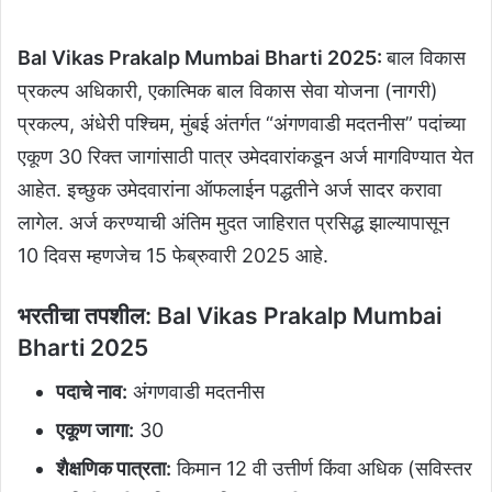
Bal Vikas Prakalp Mumbai Bharti 2025:
बाल विकास
प्रकल्प अधिकारी, एकात्मिक बाल विकास सेवा योजना (नागरी)
प्रकल्प, अंधेरी पश्चिम, मुंबई अंतर्गत “अंगणवाडी मदतनीस” पदांच्या
एकूण 30 रिक्त जागांसाठी पात्र उमेदवारांकडून अर्ज मागविण्यात येत
आहेत. इच्छुक उमेदवारांना ऑफलाईन पद्धतीने अर्ज सादर करावा
लागेल. अर्ज करण्याची अंतिम मुदत जाहिरात प्रसिद्ध झाल्यापासून
10 दिवस म्हणजेच 15 फेब्रुवारी 2025 आहे.
भरतीचा तपशील:
Bal Vikas Prakalp Mumbai
Bharti 2025
पदाचे नाव:
अंगणवाडी मदतनीस
एकूण जागा:
30
शैक्षणिक पात्रता:
किमान 12 वी उत्तीर्ण किंवा अधिक (सविस्तर