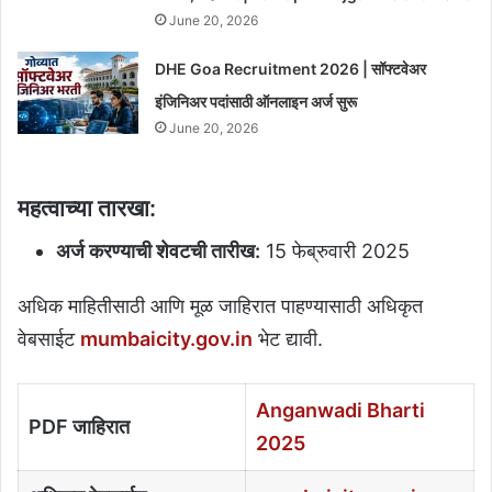
June 20, 2026
DHE Goa Recruitment 2026 | सॉफ्टवेअर
इंजिनिअर पदांसाठी ऑनलाइन अर्ज सुरू
June 20, 2026
महत्वाच्या तारखा:
अर्ज करण्याची शेवटची तारीख:
15 फेब्रुवारी 2025
अधिक माहितीसाठी आणि मूळ जाहिरात पाहण्यासाठी अधिकृत
वेबसाईट
mumbaicity.gov.in
भेट द्यावी.
Anganwadi Bharti
PDF जाहिरात
2025