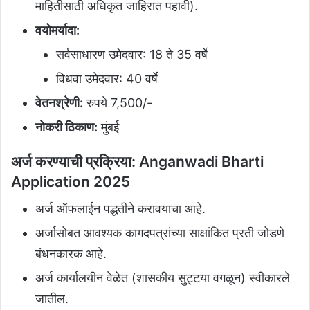
माहितीसाठी अधिकृत जाहिरात पहावी).
वयोमर्यादा:
सर्वसाधारण उमेदवार: 18 ते 35 वर्षे
विधवा उमेदवार: 40 वर्षे
वेतनश्रेणी:
रुपये 7,500/-
नोकरी ठिकाण:
मुंबई
अर्ज करण्याची प्रक्रिया:
Anganwadi Bharti
Application 2025
अर्ज ऑफलाईन पद्धतीने करावयाचा आहे.
अर्जासोबत आवश्यक कागदपत्रांच्या साक्षांकित प्रती जोडणे
बंधनकारक आहे.
अर्ज कार्यालयीन वेळेत (शासकीय सुट्टया वगळून) स्वीकारले
जातील.