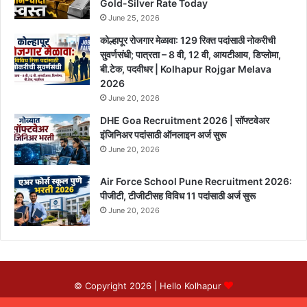
Gold-Silver Rate Today
June 25, 2026
कोल्हापूर रोजगार मेळावा: 129 रिक्त पदांसाठी नोकरीची
सुवर्णसंधी; पात्रता – 8 वी, 12 वी, आयटीआय, डिप्लोमा,
बी.टेक, पदवीधर | Kolhapur Rojgar Melava
2026
June 20, 2026
DHE Goa Recruitment 2026 | सॉफ्टवेअर
इंजिनिअर पदांसाठी ऑनलाइन अर्ज सुरू
June 20, 2026
Air Force School Pune Recruitment 2026:
पीजीटी, टीजीटीसह विविध 11 पदांसाठी अर्ज सुरू
June 20, 2026
© Copyright 2026 |
Hello Kolhapur