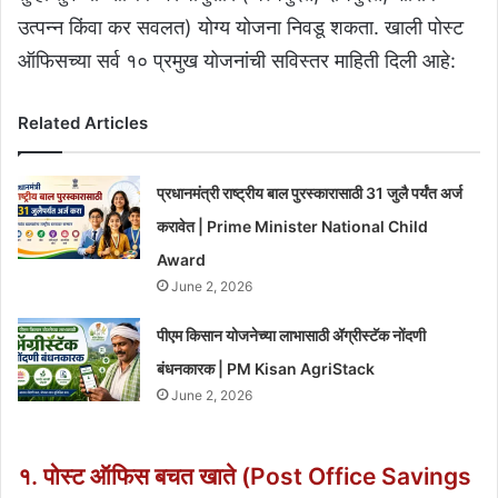
उत्पन्न किंवा कर सवलत) योग्य योजना निवडू शकता. खाली पोस्ट
ऑफिसच्या सर्व १० प्रमुख योजनांची सविस्तर माहिती दिली आहे:
Related Articles
प्रधानमंत्री राष्ट्रीय बाल पुरस्कारासाठी 31 जुलै पर्यंत अर्ज
करावेत | Prime Minister National Child
Award
June 2, 2026
पीएम किसान योजनेच्या लाभासाठी ॲग्रीस्टॅक नोंदणी
बंधनकारक | PM Kisan AgriStack
June 2, 2026
१. पोस्ट ऑफिस बचत खाते (Post Office Savings