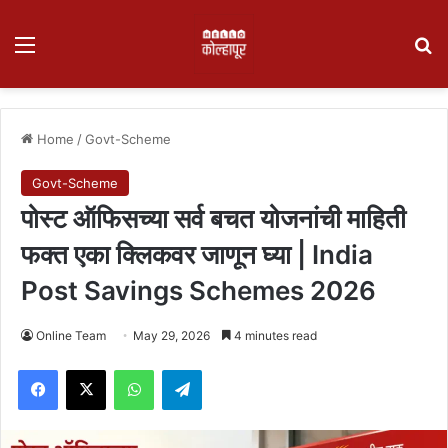
Menu
Se
Home
/
Govt-Scheme
Govt-Scheme
पोस्ट ऑफिसच्या सर्व बचत योजनांची माहिती
फक्त एका क्लिकवर जाणून घ्या | India
Post Savings Schemes 2026
Online Team
May 29, 2026
4 minutes read
Facebook
X
WhatsApp
Telegram