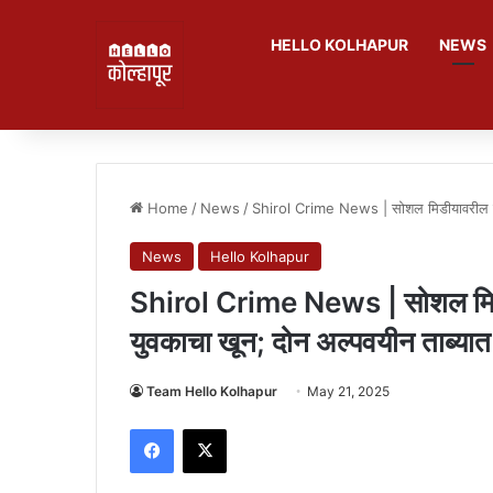
HELLO KOLHAPUR
NEWS
Home
/
News
/
Shirol Crime News | सोशल मिडीयावरील रिल्स
News
Hello Kolhapur
Shirol Crime News | सोशल मिडीय
युवकाचा खून; दोन अल्पवयीन ताब्यात
Team Hello Kolhapur
May 21, 2025
Facebook
X