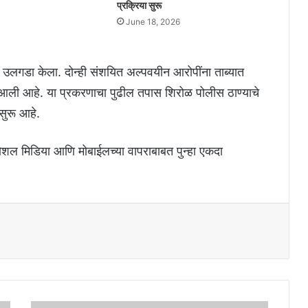
प्रक्रिया सुरू
June 18, 2026
उलगडा केला. दोन्ही संशयित अल्पवयीन आरोपींना ताब्यात
त आली आहे. या प्रकरणाचा पुढील तपास शिरोळ पोलीस ठाण्याचे
 सुरू आहे.
ल मिडिया आणि मोबाईलच्या वापराबाबत पुन्हा एकदा
कोल्हापूर