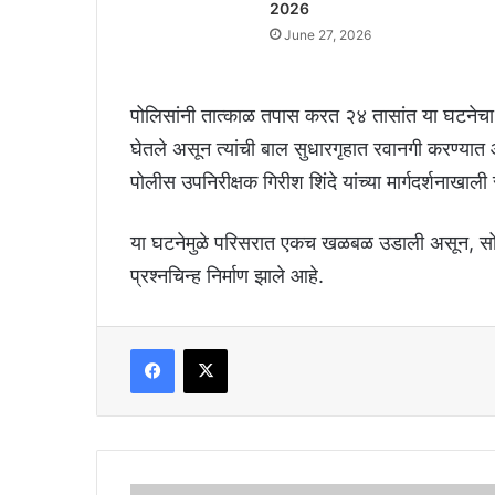
2026
June 27, 2026
पोलिसांनी तात्काळ तपास करत २४ तासांत या घटनेचा 
घेतले असून त्यांची बाल सुधारगृहात रवानगी करण्या
पोलीस उपनिरीक्षक गिरीश शिंदे यांच्या मार्गदर्शनाखाली
या घटनेमुळे परिसरात एकच खळबळ उडाली असून, सोश
प्रश्नचिन्ह निर्माण झाले आहे.
Facebook
X
मांडुकली