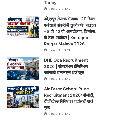
Today
June 25, 2026
कोल्हापूर रोजगार मेळावा: 129 रिक्त
पदांसाठी नोकरीची सुवर्णसंधी; पात्रता
– 8 वी, 12 वी, आयटीआय, डिप्लोमा,
बी.टेक, पदवीधर | Kolhapur
Rojgar Melava 2026
June 20, 2026
DHE Goa Recruitment
2026 | सॉफ्टवेअर इंजिनिअर
पदांसाठी ऑनलाइन अर्ज सुरू
June 20, 2026
Air Force School Pune
Recruitment 2026: पीजीटी,
टीजीटीसह विविध 11 पदांसाठी अर्ज
सुरू
June 20, 2026