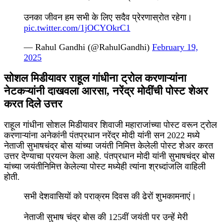
उनका जीवन हम सभी के लिए सदैव प्रेरणास्रोत रहेगा।
pic.twitter.com/1jOCYOkrC1
— Rahul Gandhi (@RahulGandhi)
February 19,
2025
सोशल मिडीयावर राहूल गांधीना ट्रोल करणाऱ्यांना
नेटकऱ्यांनी दाखवला आरसा, नरेंद्र मोदींची पोस्ट शेअर
करत दिले उत्तर
राहूल गांधीना सोशल मिडीयावर शिवाजी महाराजांच्या पोस्ट वरून ट्रोल
करणाऱ्यांना अनेकांनी पंतप्रधान नरेंद्र मोदी यांनी सन 2022 मध्ये
नेताजी सुभाषचंद्र बोस यांच्या जयंती निमित्त केलेली पोस्ट शेअर करत
उत्तर देण्याचा प्रयत्न केला आहे. पंतप्रधान मोदी यांनी सुभाषचंद्र बोस
यांच्या जयंतीनिमित्त केलेल्या पोस्ट मध्येही त्यांना श्रध्दांजलि वाहिली
होती.
सभी देशवासियों को पराक्रम दिवस की ढेरों शुभकामनाएं।
नेताजी सुभाष चंद्र बोस की 125वीं जयंती पर उन्हें मेरी