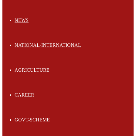
NEWS
NATIONAL-INTERNATIONAL
AGRICULTURE
CAREER
GOVT-SCHEME