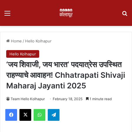
Menu
Se
Home
/
Hello Kolhapur
Hello Kolhapur
‘जय शिवाजी, जय भारत’ पदयात्रेस उपस्थित
राहण्याचे आवाहन! Chhatrapati Shivaji
Maharaj Jayanti 2025
Team Hello Kolhapur
February 18, 2025
1 minute read
Facebook
X
WhatsApp
Telegram