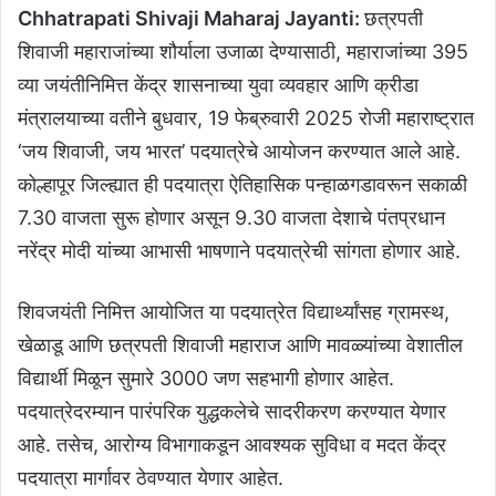
Chhatrapati Shivaji Maharaj Jayanti:
छत्रपती
शिवाजी महाराजांच्या शौर्याला उजाळा देण्यासाठी, महाराजांच्या 395
व्या जयंतीनिमित्त केंद्र शासनाच्या युवा व्यवहार आणि क्रीडा
मंत्रालयाच्या वतीने बुधवार, 19 फेब्रुवारी 2025 रोजी महाराष्ट्रात
‘जय शिवाजी, जय भारत’ पदयात्रेचे आयोजन करण्यात आले आहे.
कोल्हापूर जिल्ह्यात ही पदयात्रा ऐतिहासिक पन्हाळगडावरून सकाळी
7.30 वाजता सुरू होणार असून 9.30 वाजता देशाचे पंतप्रधान
नरेंद्र मोदी यांच्या आभासी भाषणाने पदयात्रेची सांगता होणार आहे.
शिवजयंती निमित्त आयोजित या पदयात्रेत विद्यार्थ्यांसह ग्रामस्थ,
खेळाडू आणि छत्रपती शिवाजी महाराज आणि मावळ्यांच्या वेशातील
विद्यार्थी मिळून सुमारे 3000 जण सहभागी होणार आहेत.
पदयात्रेदरम्यान पारंपरिक युद्धकलेचे सादरीकरण करण्यात येणार
आहे. तसेच, आरोग्य विभागाकडून आवश्यक सुविधा व मदत केंद्र
पदयात्रा मार्गावर ठेवण्यात येणार आहेत.