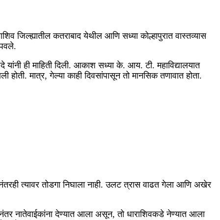
शिव जिल्ह्यातील कतराबाद येथील आणि सध्या कोल्हापुरात वास्तव्यास
पवले.
े यांनी ही माहिती दिली. आकाश सध्या के. आय. टी. महाविद्यालयात
ाली होती. मात्र, गेल्या काही दिवसांपासून तो मानसिक तणावात होता.
तल्यानंतरही त्यावर तोडगा निघाला नाही. उलट त्रास वाढत गेला आणि अखेर
णीनंतर नातेवाईकांना देण्यात आला असून, तो धाराशिवकडे नेण्यात आला