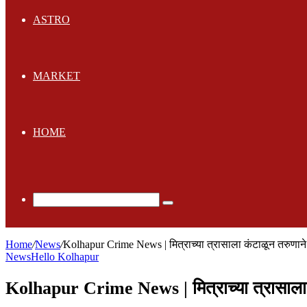
ASTRO
MARKET
HOME
Search
for
Home
/
News
/
Kolhapur Crime News | मित्राच्या त्रासाला कंटाळून तरुणान
News
Hello Kolhapur
Kolhapur Crime News | मित्राच्या त्रासाला 