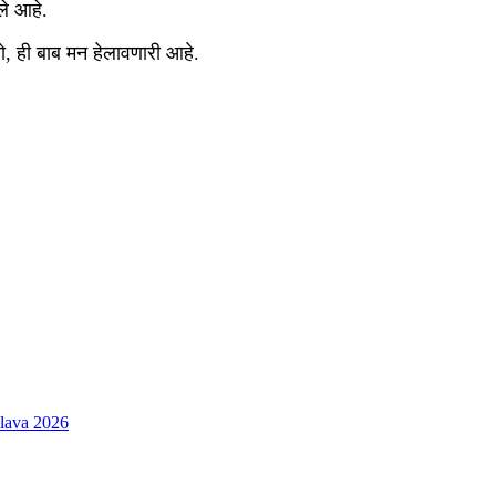
ले आहे.
, ही बाब मन हेलावणारी आहे.
Melava 2026