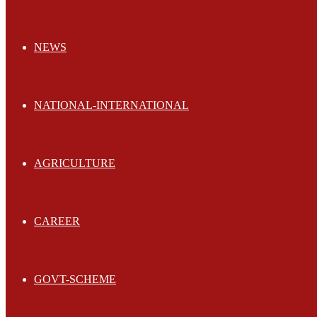
NEWS
NATIONAL-INTERNATIONAL
AGRICULTURE
CAREER
GOVT-SCHEME