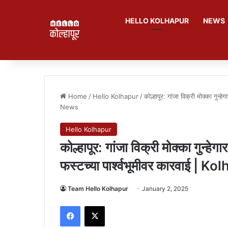
HELLO KOLHAPUR
NEWS
Home
/
Hello Kolhapur
/
कोल्हापूर: गांजा विक्री मोक्का गुन्
News
Hello Kolhapur
कोल्हापूर: गांजा विक्री मोक्का गुन्ह
फस्टच्या पार्श्वभूमीवर कारवाई |
Team Hello Kolhapur
January 2, 2025
Facebook
X