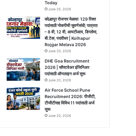
Today
June 25, 2026
कोल्हापूर रोजगार मेळावा: 129 रिक्त
पदांसाठी नोकरीची सुवर्णसंधी; पात्रता
– 8 वी, 12 वी, आयटीआय, डिप्लोमा,
बी.टेक, पदवीधर | Kolhapur
Rojgar Melava 2026
June 20, 2026
DHE Goa Recruitment
2026 | सॉफ्टवेअर इंजिनिअर
पदांसाठी ऑनलाइन अर्ज सुरू
June 20, 2026
Air Force School Pune
Recruitment 2026: पीजीटी,
टीजीटीसह विविध 11 पदांसाठी अर्ज
सुरू
June 20, 2026