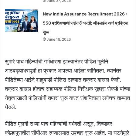
June 27, 2026
New India Assurance Recruitment 2026 :
550 प्रशिक्षणार्थी पदांसाठी भरती; ऑनलाईन अर्ज प्रक्रिया
सुरू
June 18, 2026
सुमारे पाच महिन्यांची गर्भधारणा झाल्यानंतर पीडित मुलीने
आठवड्याभरापूर्वी हा प्रकार आपल्या आईला सांगितला. त्यानंतर
पीडितेच्या आईने शाहूवाडी पोलिस ठाण्यात तक्रार दाखल केली.
तक्रार दाखल होताच सहाय्यक पोलिस निरीक्षक सुहास रोकडे यांच्या
नेतृत्वाखाली पोलिसांनी तपास सुरू करत संशयिताला लगेचच ताब्यात
घेतले.
पीडित मुलगी सध्या पाच महिन्यांची गर्भवती असून, तिच्यावर
कोल्हापुरातील सीपीआर रुग्णालयात उपचार सुरू आहेत. या घटनेमुळे