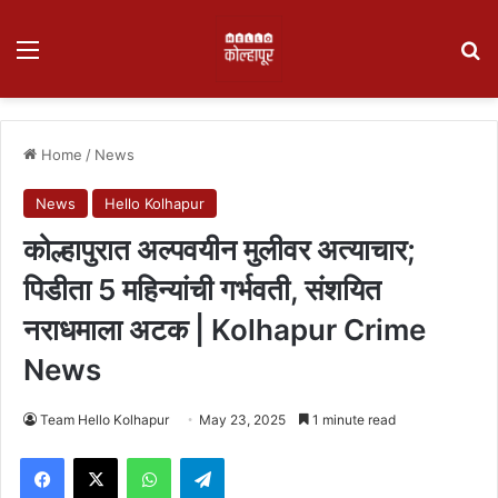
Menu
Se
Home
/
News
News
Hello Kolhapur
कोल्हापुरात अल्पवयीन मुलीवर अत्याचार;
पिडीता 5 महिन्यांची गर्भवती, संशयित
नराधमाला अटक | Kolhapur Crime
News
Team Hello Kolhapur
May 23, 2025
1 minute read
Facebook
X
WhatsApp
Telegram