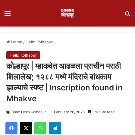
Menu
Se
Home
/
Hello Kolhapur
Hello Kolhapur
कोल्हापूर | म्हाकवेत आढळला प्राचीन मराठी
शिलालेख; १२८८ मध्ये मंदिराचे बांधकाम
झाल्याचे स्पष्ट | Inscription found in
Mhakve
Team Hello Kolhapur
February 26, 2025
1 minute read
Facebook
X
WhatsApp
Telegram